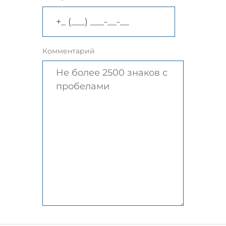
Комментарий