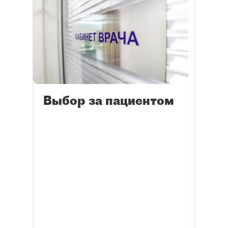
Выбор за пациентом