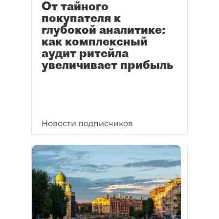
От тайного
покупателя к
глубокой аналитике:
как комплексный
аудит ритейла
увеличивает прибыль
Новости подписчиков