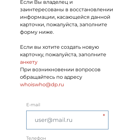
Если Вы владелец и
заинтересованы в восстановлении
информации, касающейся данной
карточки, пожалуйста, заполните
форму ниже.
Если вы хотите создать новую
карточку, пожалуйста, заполните
анкету
При возникновении вопросов
обращайтесь по адресу
whoiswho@dp.ru
E-mail
Телефон