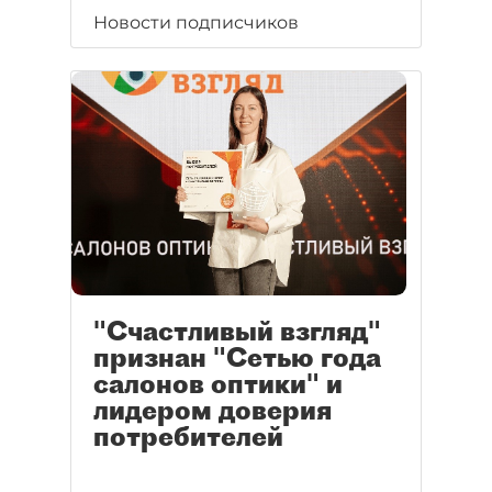
Новости подписчиков
"Счастливый взгляд"
признан "Сетью года
салонов оптики" и
лидером доверия
потребителей