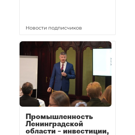
Новости подписчиков
Промышленность
Ленинградской
области – инвестиции,