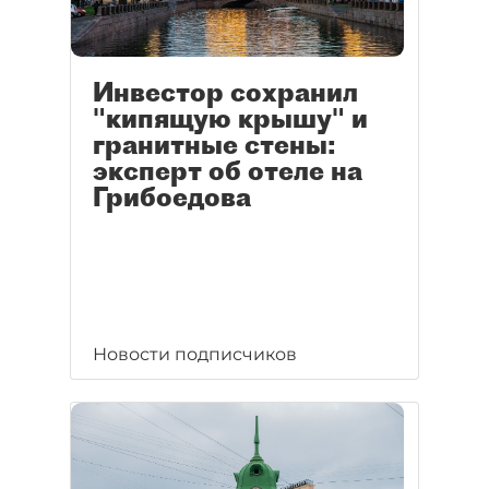
Инвестор сохранил
"кипящую крышу" и
гранитные стены:
эксперт об отеле на
Грибоедова
Новости подписчиков