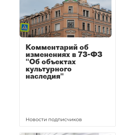
Комментарий об
изменениях в 73-ФЗ
"Об объектах
культурного
наследия"
Новости подписчиков