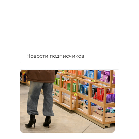
Новости подписчиков