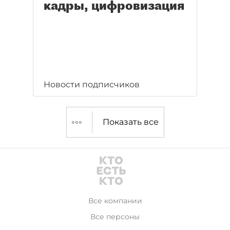
кадры, цифровизация
Новости подписчиков
Показать все
Все компании
Все персоны