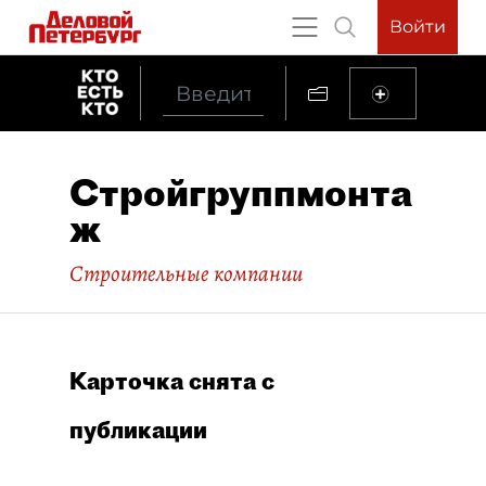
Войти
Стройгруппмонта
ж
Строительные компании
Карточка снята с
публикации