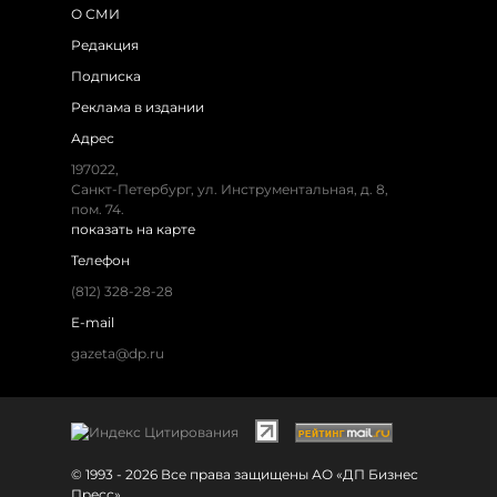
О СМИ
Редакция
Подписка
Реклама в издании
Адрес
197022,
Санкт-Петербург, ул. Инструментальная, д. 8,
пом. 74.
показать на карте
Телефон
(812) 328-28-28
E-mail
gazeta@dp.ru
© 1993 - 2026 Все права защищены АО «ДП Бизнес
Пресс»