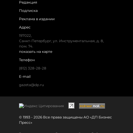
Редакция
Подписка
Реклама в издании
Адрес
197022,
Санкт-Петербург, ул. Инструментальная, д. 8,
пом. 74.
показать на карте
Телефон
(812) 328-28-28
E-mail
gazeta@dp.ru
© 1993 - 2026 Все права защищены АО «ДП Бизнес
Пресс»