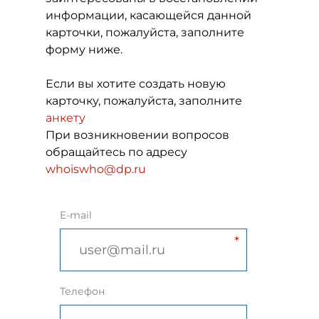
информации, касающейся данной
карточки, пожалуйста, заполните
форму ниже.
Если вы хотите создать новую
карточку, пожалуйста, заполните
анкету
При возникновении вопросов
обращайтесь по адресу
whoiswho@dp.ru
E-mail
Телефон