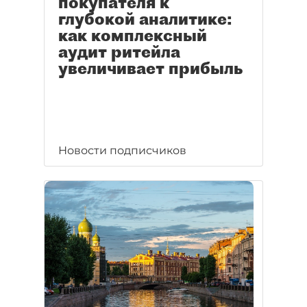
покупателя к
глубокой аналитике:
как комплексный
аудит ритейла
увеличивает прибыль
Новости подписчиков