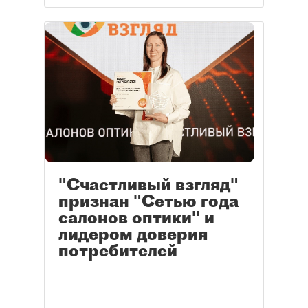
"Счастливый взгляд"
признан "Сетью года
салонов оптики" и
лидером доверия
потребителей