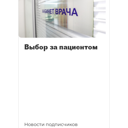
Выбор за пациентом
Новости подписчиков