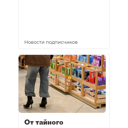
Новости подписчиков
От тайного