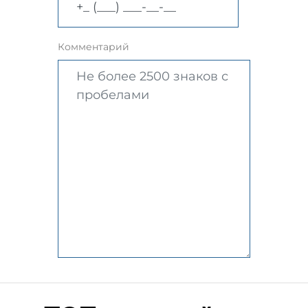
Комментарий