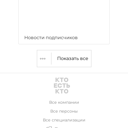
Новости подписчиков
Показать все
Все компании
Все персоны
Все специализации