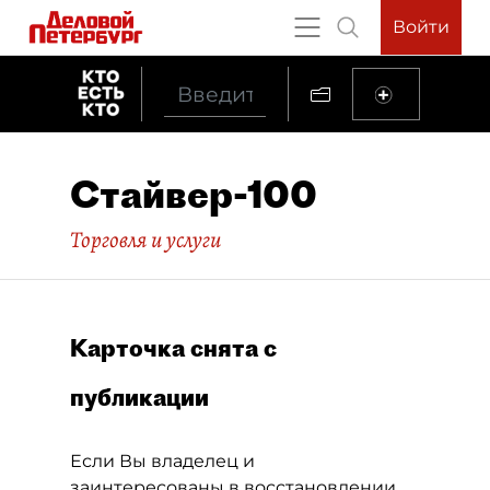
Войти
Стайвер-100
Торговля и услуги
Карточка снята с
публикации
Если Вы владелец и
заинтересованы в восстановлении