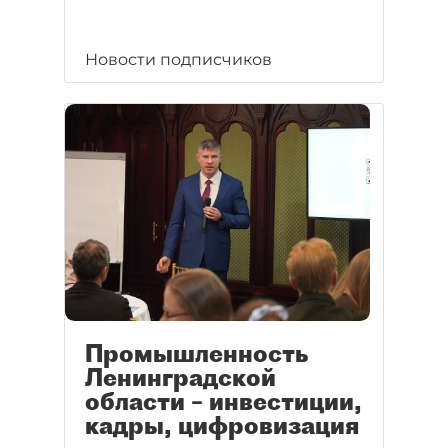
Новости подписчиков
Промышленность
Ленинградской
области – инвестиции,
кадры, цифровизация