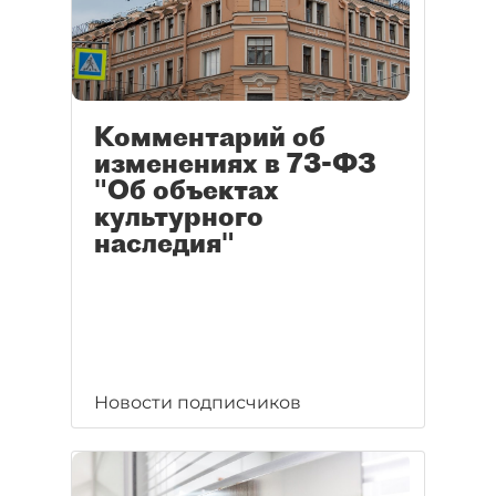
Комментарий об
изменениях в 73-ФЗ
"Об объектах
культурного
наследия"
Новости подписчиков