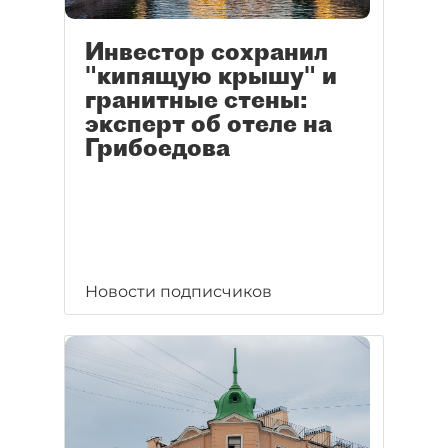
Инвестор сохранил
"кипящую крышу" и
гранитные стены:
эксперт об отеле на
Грибоедова
Новости подписчиков