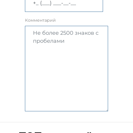
Комментарий