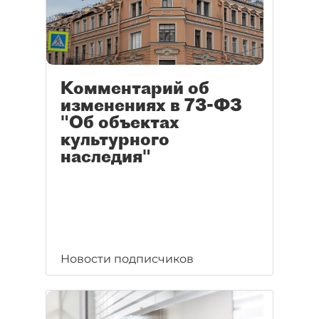
Комментарий об
изменениях в 73-ФЗ
"Об объектах
культурного
наследия"
Новости подписчиков