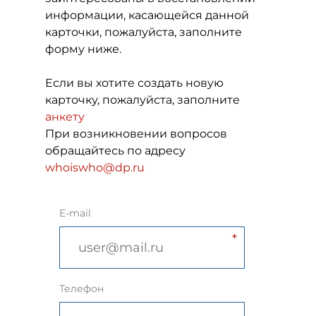
информации, касающейся данной
карточки, пожалуйста, заполните
форму ниже.
Если вы хотите создать новую
карточку, пожалуйста, заполните
анкету
При возникновении вопросов
обращайтесь по адресу
whoiswho@dp.ru
E-mail
Телефон