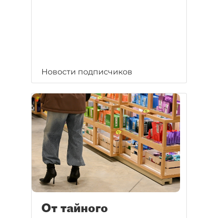
Новости подписчиков
От тайного