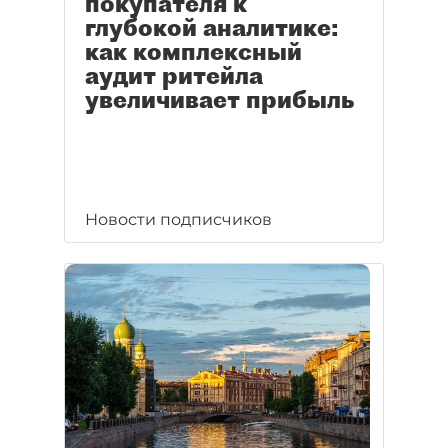
покупателя к
глубокой аналитике:
как комплексный
аудит ритейла
увеличивает прибыль
Новости подписчиков