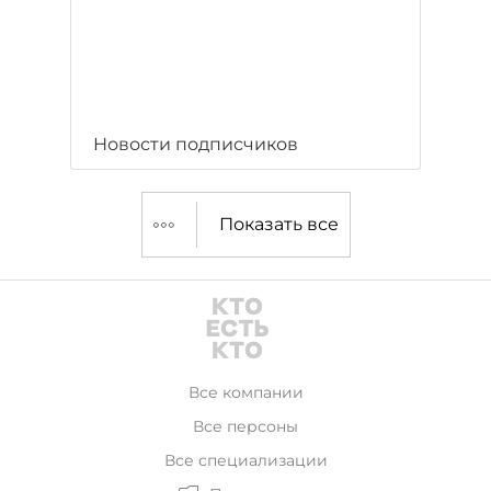
Новости подписчиков
Показать все
Все компании
Все персоны
Все специализации