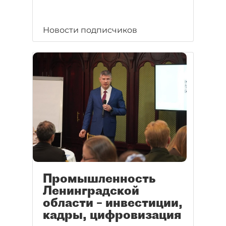
Новости подписчиков
Промышленность
Ленинградской
области – инвестиции,
кадры, цифровизация