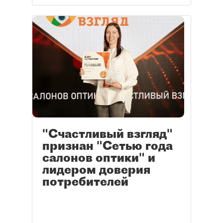
"Счастливый взгляд"
признан "Сетью года
салонов оптики" и
лидером доверия
потребителей