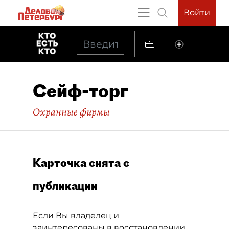
Войти
Сейф-торг
Охранные фирмы
Карточка снята с
публикации
Если Вы владелец и
заинтересованы в восстановлении