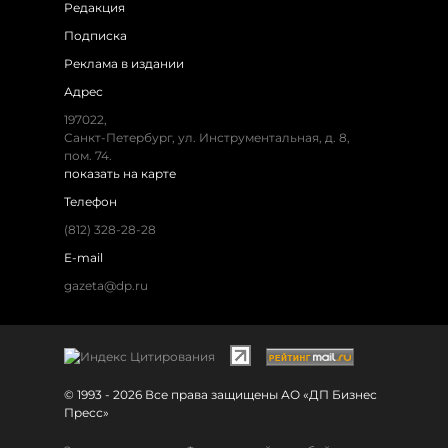
Редакция
Подписка
Реклама в издании
Адрес
197022,
Санкт-Петербург, ул. Инструментальная, д. 8,
пом. 74.
показать на карте
Телефон
(812) 328-28-28
E-mail
gazeta@dp.ru
© 1993 - 2026 Все права защищены АО «ДП Бизнес
Пресс»