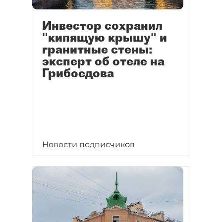
Инвестор сохранил
"кипящую крышу" и
гранитные стены:
эксперт об отеле на
Грибоедова
Новости подписчиков