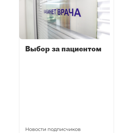
Выбор за пациентом
Новости подписчиков