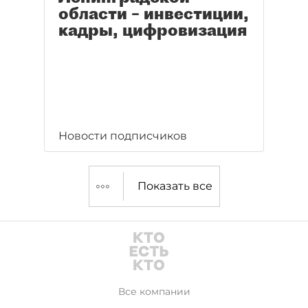
области – инвестиции,
кадры, цифровизация
Новости подписчиков
Показать все
Все компании