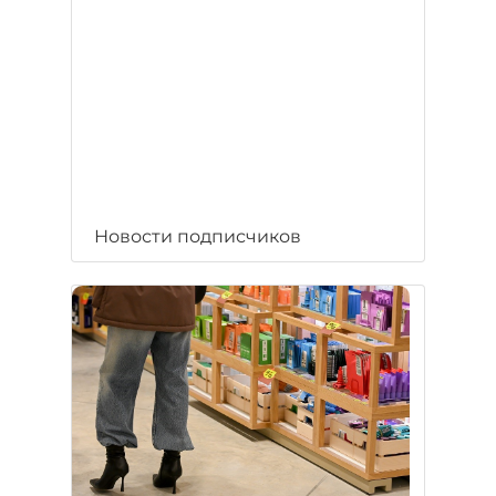
Новости подписчиков