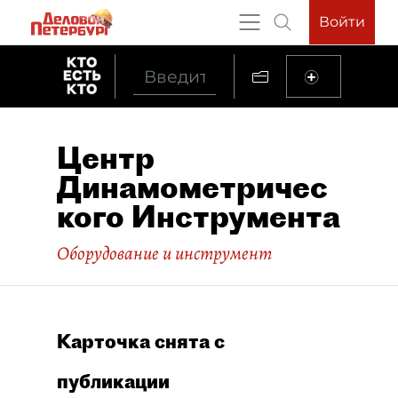
Войти
Центр
Динамометричес
кого Инструмента
Оборудование и инструмент
Карточка снята с
публикации