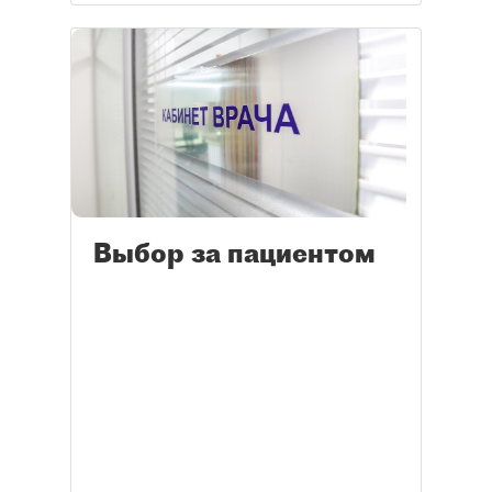
Выбор за пациентом