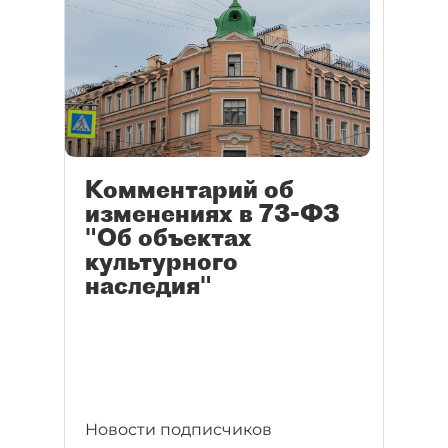
Комментарий об
изменениях в 73-ФЗ
"Об объектах
культурного
наследия"
Новости подписчиков