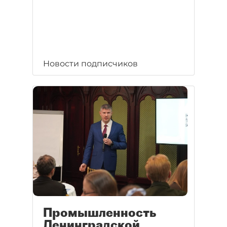
Новости подписчиков
Промышленность
Ленинградской