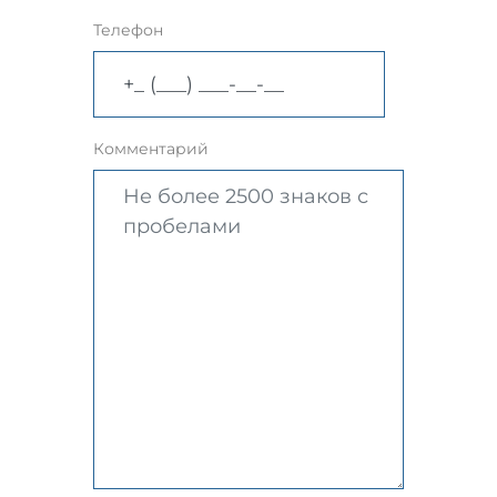
Телефон
Комментарий