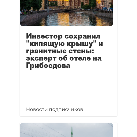
Инвестор сохранил
"кипящую крышу" и
гранитные стены:
эксперт об отеле на
Грибоедова
Новости подписчиков