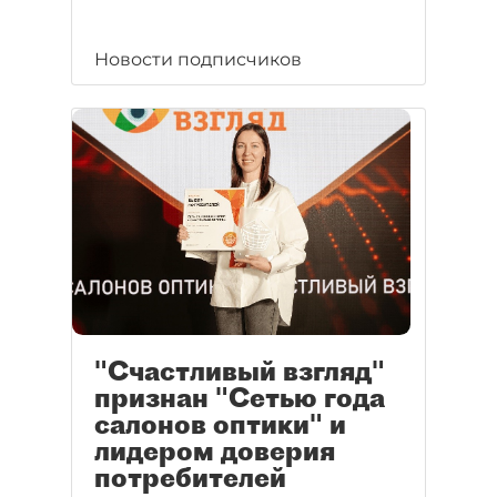
Новости подписчиков
"Счастливый взгляд"
признан "Сетью года
салонов оптики" и
лидером доверия
потребителей