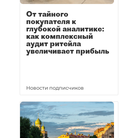
От тайного
покупателя к
глубокой аналитике:
как комплексный
аудит ритейла
увеличивает прибыль
Новости подписчиков