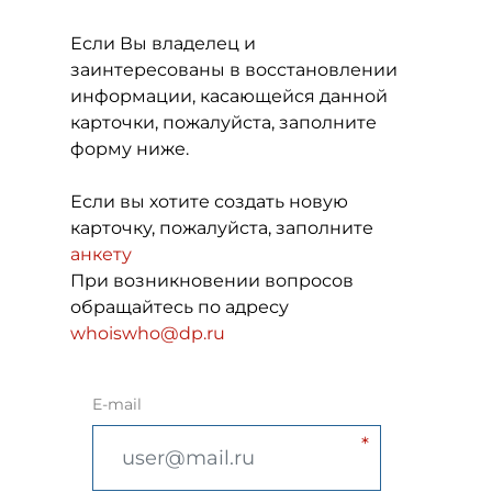
Если Вы владелец и
заинтересованы в восстановлении
информации, касающейся данной
карточки, пожалуйста, заполните
форму ниже.
Если вы хотите создать новую
карточку, пожалуйста, заполните
анкету
При возникновении вопросов
обращайтесь по адресу
whoiswho@dp.ru
E-mail