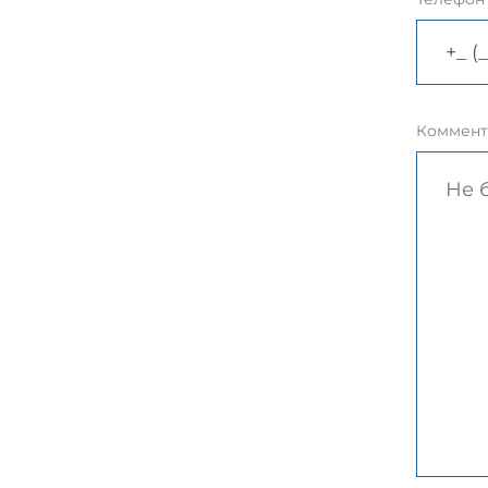
Коммент