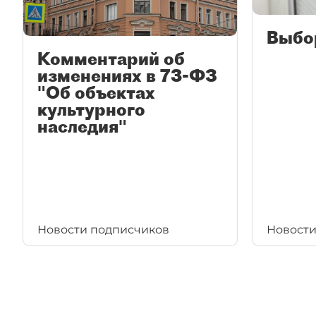
Выбо
Комментарий об
изменениях в 73-ФЗ
"Об объектах
культурного
наследия"
Новости подписчиков
Новости