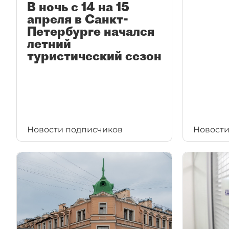
В ночь с 14 на 15
апреля в Санкт-
Петербурге начался
летний
туристический сезон
Новости подписчиков
Новости