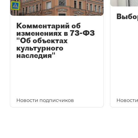
Выбо
Комментарий об
изменениях в 73-ФЗ
"Об объектах
культурного
наследия"
Новости подписчиков
Новости