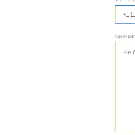
Коммент