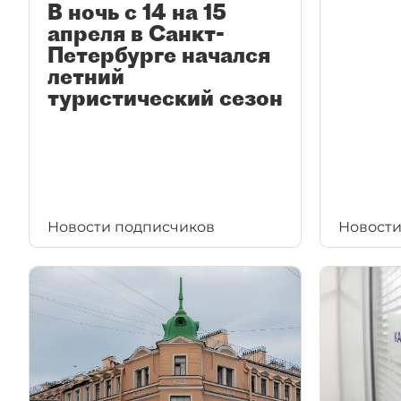
В ночь с 14 на 15
апреля в Санкт-
Петербурге начался
летний
туристический сезон
Новости подписчиков
Новости