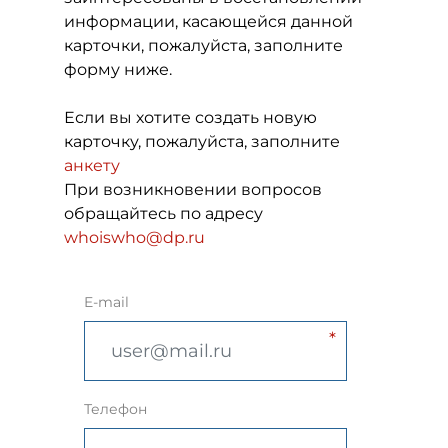
информации, касающейся данной
карточки, пожалуйста, заполните
форму ниже.
Если вы хотите создать новую
карточку, пожалуйста, заполните
анкету
При возникновении вопросов
обращайтесь по адресу
whoiswho@dp.ru
E-mail
Телефон