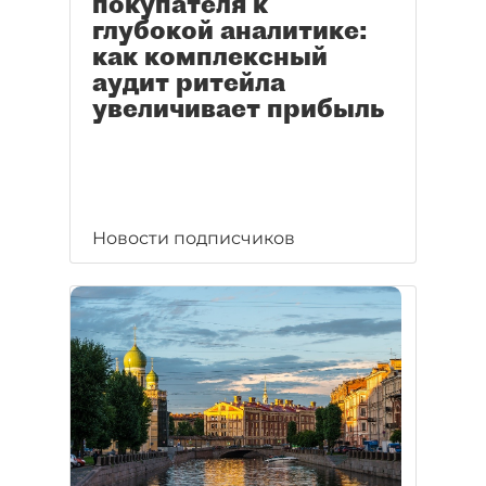
покупателя к
глубокой аналитике:
как комплексный
аудит ритейла
увеличивает прибыль
Новости подписчиков