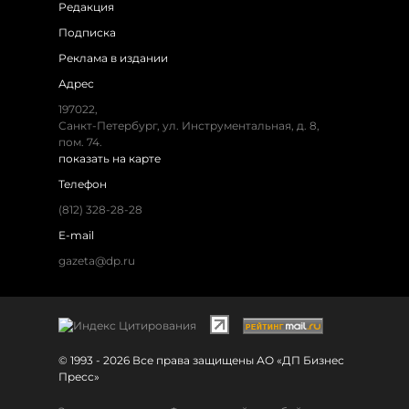
Редакция
Подписка
Реклама в издании
Адрес
197022,
Санкт-Петербург, ул. Инструментальная, д. 8,
пом. 74.
показать на карте
Телефон
(812) 328-28-28
E-mail
gazeta@dp.ru
© 1993 - 2026 Все права защищены АО «ДП Бизнес
Пресс»