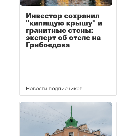
Инвестор сохранил
"кипящую крышу" и
гранитные стены:
эксперт об отеле на
Грибоедова
Новости подписчиков