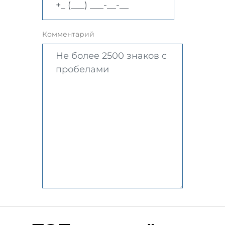
Комментарий