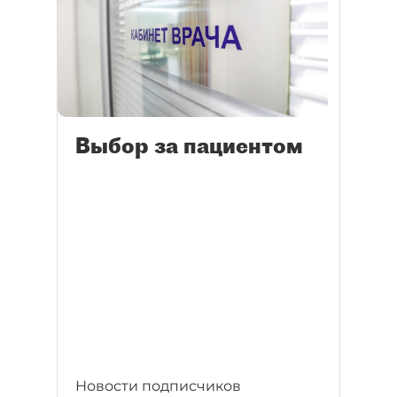
Выбор за пациентом
Новости подписчиков