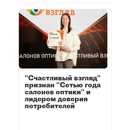
"Счастливый взгляд"
признан "Сетью года
салонов оптики" и
лидером доверия
потребителей