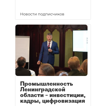
Новости подписчиков
Промышленность
Ленинградской
области – инвестиции,
кадры, цифровизация