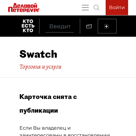
Войти
Swatch
Торговля и услуги
Карточка снята с
публикации
Если Вы владелец и
заинтересованы в восстановлении