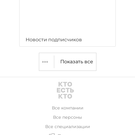
Новости подписчиков
Показать все
Все компании
Все персоны
Все специализации