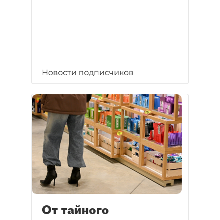
Новости подписчиков
От тайного