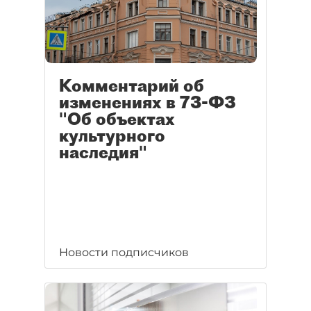
Комментарий об
изменениях в 73-ФЗ
"Об объектах
культурного
наследия"
Новости подписчиков