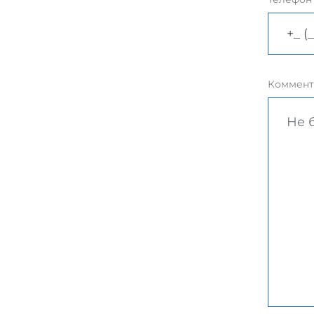
Коммент