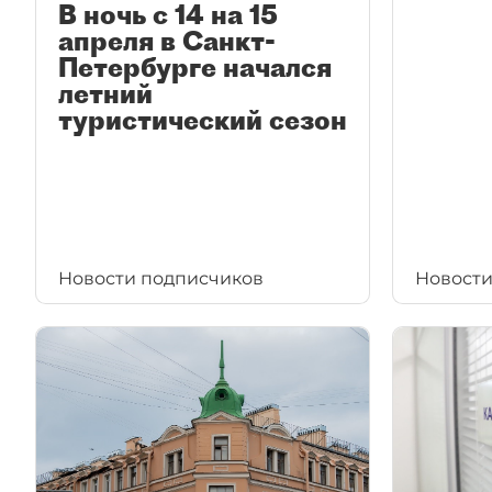
В ночь с 14 на 15
апреля в Санкт-
Петербурге начался
летний
туристический сезон
Новости подписчиков
Новости