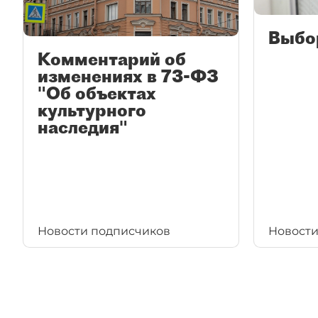
Выбо
Комментарий об
изменениях в 73-ФЗ
"Об объектах
культурного
наследия"
Новости подписчиков
Новости