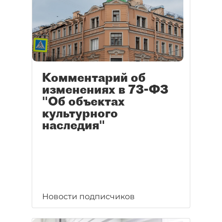
Комментарий об
изменениях в 73-ФЗ
"Об объектах
культурного
наследия"
Новости подписчиков