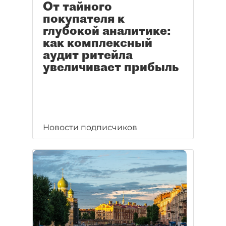
От тайного
покупателя к
глубокой аналитике:
как комплексный
аудит ритейла
увеличивает прибыль
Новости подписчиков