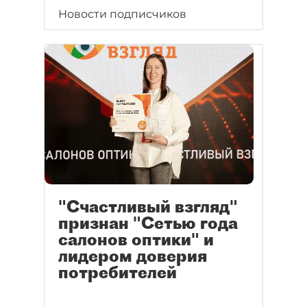
Новости подписчиков
"Счастливый взгляд"
признан "Сетью года
салонов оптики" и
лидером доверия
потребителей