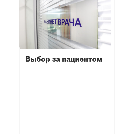
Выбор за пациентом