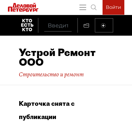
Войти
Устрой Ремонт
ООО
Строительство и ремонт
Карточка снята с
публикации