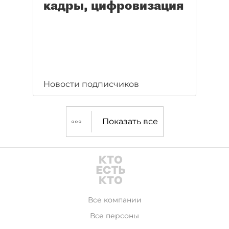
кадры, цифровизация
Новости подписчиков
Показать все
Все компании
Все персоны