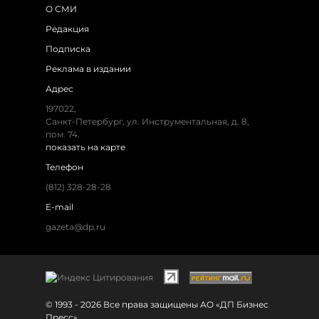
О СМИ
Редакция
Подписка
Реклама в издании
Адрес
197022,
Санкт-Петербург, ул. Инструментальная, д. 8,
пом. 74.
показать на карте
Телефон
(812) 328-28-28
E-mail
gazeta@dp.ru
© 1993 - 2026 Все права защищены АО «ДП Бизнес
Пресс»