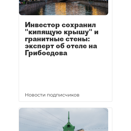
Инвестор сохранил
"кипящую крышу" и
гранитные стены:
эксперт об отеле на
Грибоедова
Новости подписчиков