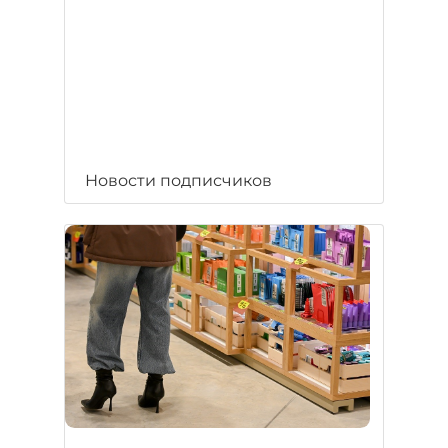
Новости подписчиков