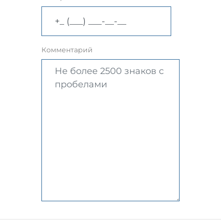
Комментарий