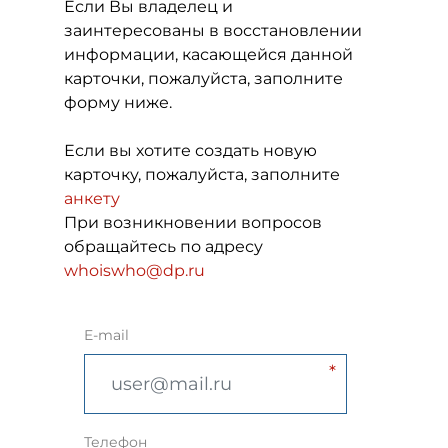
Если Вы владелец и
заинтересованы в восстановлении
информации, касающейся данной
карточки, пожалуйста, заполните
форму ниже.
Если вы хотите создать новую
карточку, пожалуйста, заполните
анкету
При возникновении вопросов
обращайтесь по адресу
whoiswho@dp.ru
E-mail
Телефон