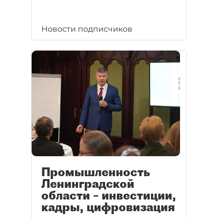
Новости подписчиков
Промышленность
Ленинградской
области – инвестиции,
кадры, цифровизация