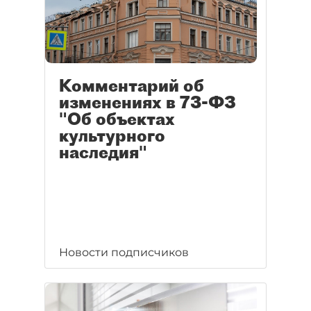
Комментарий об
изменениях в 73-ФЗ
"Об объектах
культурного
наследия"
Новости подписчиков