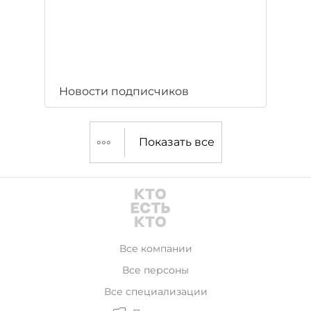
Новости подписчиков
Показать все
Все компании
Все персоны
Все специализации