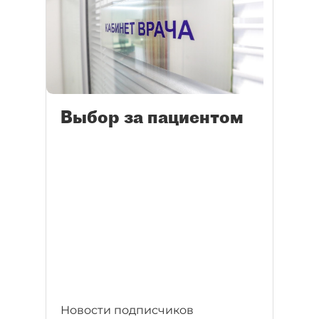
Выбор за пациентом
Новости подписчиков