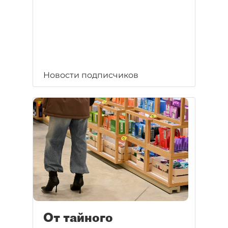
Новости подписчиков
От тайного