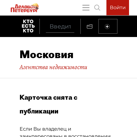
Войти
Московия
Агентства недвижимости
Карточка снята с
публикации
Если Вы владелец и
заинтересованы в восстановлении