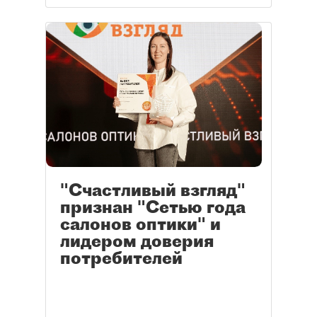
"Счастливый взгляд"
признан "Сетью года
салонов оптики" и
лидером доверия
потребителей