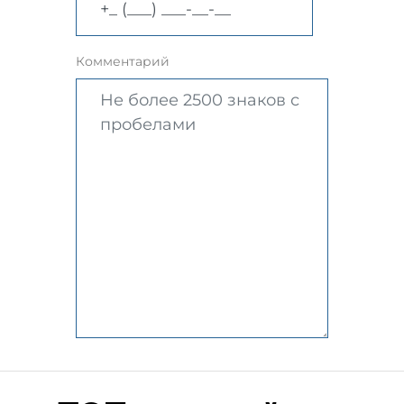
Комментарий