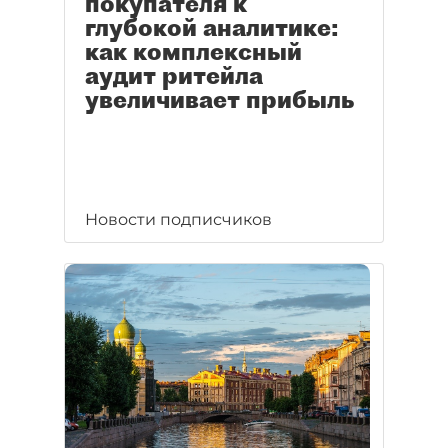
покупателя к
глубокой аналитике:
как комплексный
аудит ритейла
увеличивает прибыль
Новости подписчиков