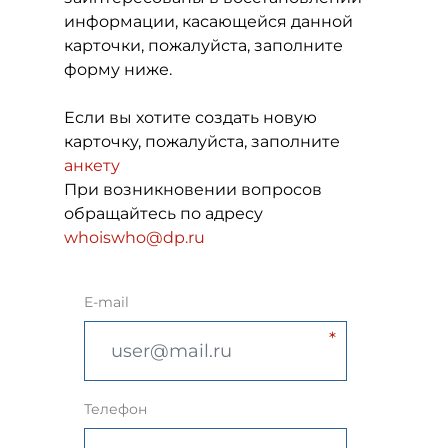
информации, касающейся данной
карточки, пожалуйста, заполните
форму ниже.
Если вы хотите создать новую
карточку, пожалуйста, заполните
анкету
При возникновении вопросов
обращайтесь по адресу
whoiswho@dp.ru
E-mail
Телефон