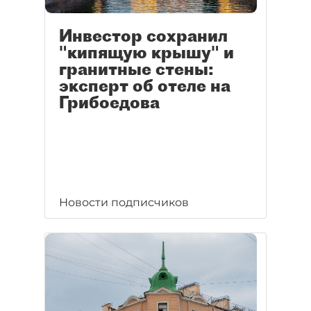
Инвестор сохранил
"кипящую крышу" и
гранитные стены:
эксперт об отеле на
Грибоедова
Новости подписчиков