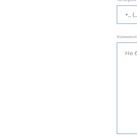
Коммент