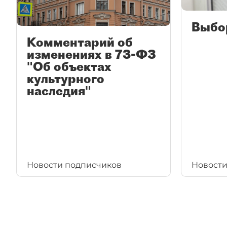
Выбо
Комментарий об
изменениях в 73-ФЗ
"Об объектах
культурного
наследия"
Новости подписчиков
Новости