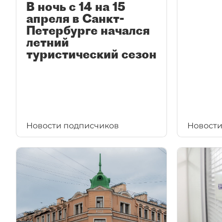
В ночь с 14 на 15
апреля в Санкт-
Петербурге начался
летний
туристический сезон
Новости подписчиков
Новости