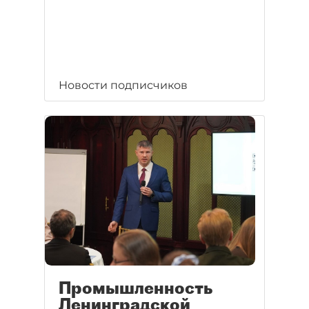
Новости подписчиков
Промышленность
Ленинградской