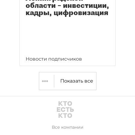
области – инвестиции,
кадры, цифровизация
Новости подписчиков
Показать все
Все компании