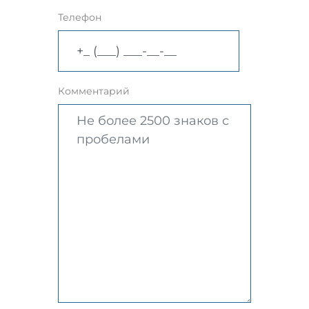
Телефон
Комментарий