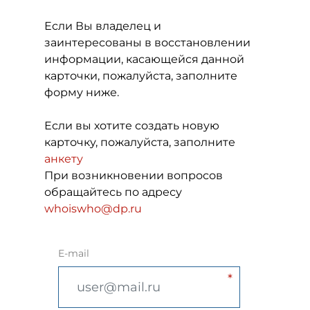
Если Вы владелец и
заинтересованы в восстановлении
информации, касающейся данной
карточки, пожалуйста, заполните
форму ниже.
Если вы хотите создать новую
карточку, пожалуйста, заполните
анкету
При возникновении вопросов
обращайтесь по адресу
whoiswho@dp.ru
E-mail