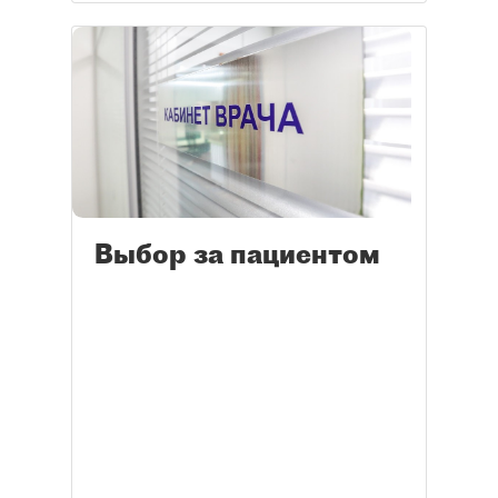
Выбор за пациентом