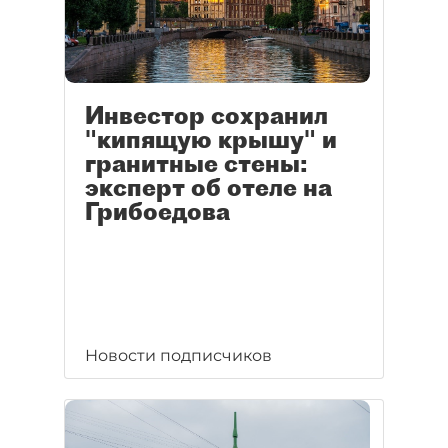
Инвестор сохранил
"кипящую крышу" и
гранитные стены:
эксперт об отеле на
Грибоедова
Новости подписчиков