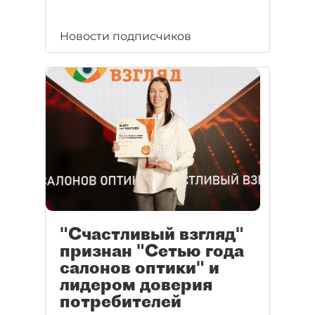
Новости подписчиков
"Счастливый взгляд"
признан "Сетью года
салонов оптики" и
лидером доверия
потребителей