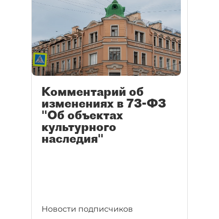
Комментарий об
изменениях в 73-ФЗ
"Об объектах
культурного
наследия"
Новости подписчиков