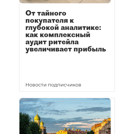
От тайного
покупателя к
глубокой аналитике:
как комплексный
аудит ритейла
увеличивает прибыль
Новости подписчиков