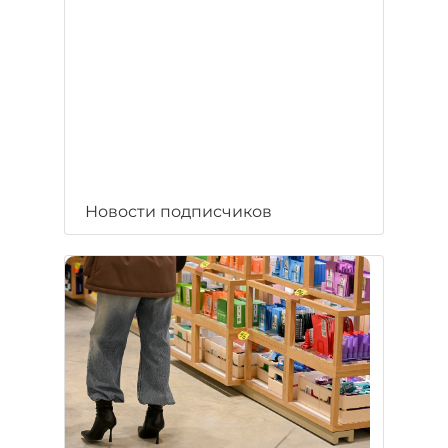
Новости подписчиков