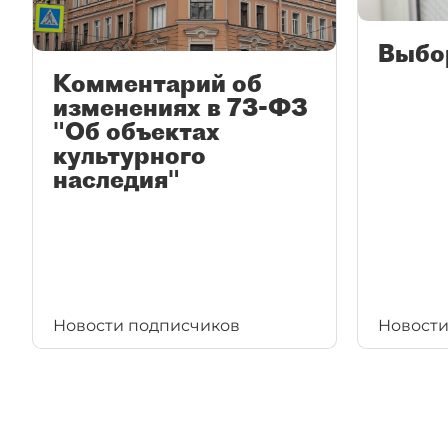
Выбо
Комментарий об
изменениях в 73-ФЗ
"Об объектах
культурного
наследия"
Новости подписчиков
Новости