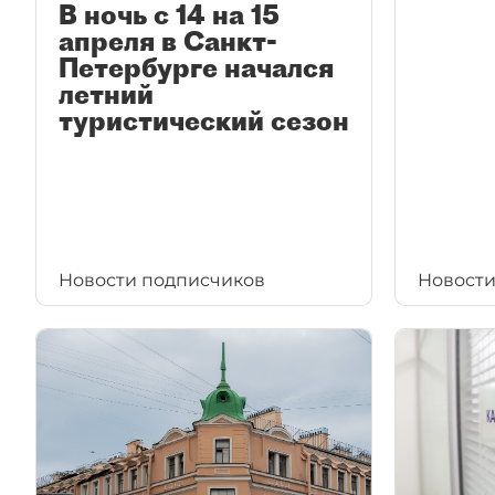
В ночь с 14 на 15
апреля в Санкт-
Петербурге начался
летний
туристический сезон
Новости подписчиков
Новости