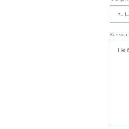
Коммент