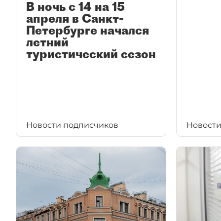
В ночь с 14 на 15
апреля в Санкт-
Петербурге начался
летний
туристический сезон
Новости подписчиков
Новости