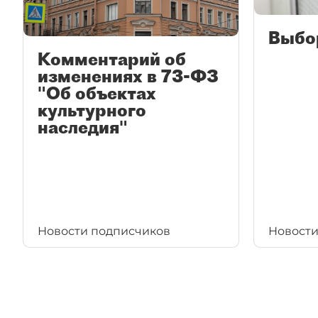
Выбо
Комментарий об
изменениях в 73-ФЗ
"Об объектах
культурного
наследия"
Новости подписчиков
Новости