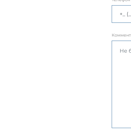
Коммент