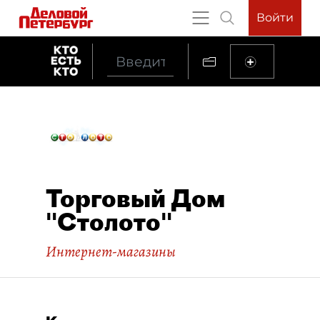
Войти
Торговый Дом
"Столото"
Интернет-магазины