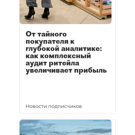
От тайного
покупателя к
глубокой аналитике:
как комплексный
аудит ритейла
увеличивает прибыль
Новости подписчиков