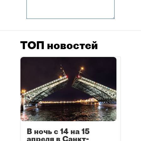
ТОП новостей
В ночь с 14 на 15
апреля в Санкт-