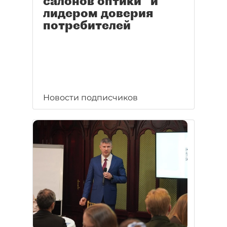
салонов оптики" и
лидером доверия
потребителей
Новости подписчиков