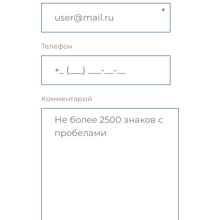
Телефон
Комментарий