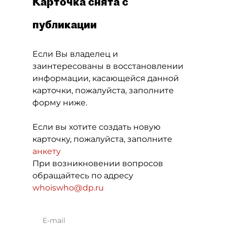
Карточка снята с
публикации
Если Вы владелец и
заинтересованы в восстановлении
информации, касающейся данной
карточки, пожалуйста, заполните
форму ниже.
Если вы хотите создать новую
карточку, пожалуйста, заполните
анкету
При возникновении вопросов
обращайтесь по адресу
whoiswho@dp.ru
E-mail