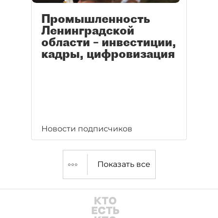
Промышленность
Ленинградской
области – инвестиции,
кадры, цифровизация
Новости подписчиков
Показать все