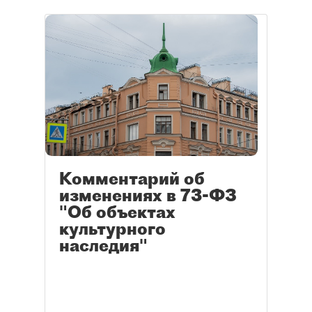
Комментарий об
изменениях в 73-ФЗ
"Об объектах
культурного
наследия"