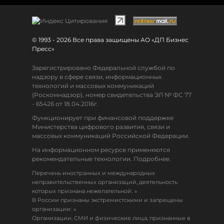
© 1993 - 2026 Все права защищены АО «ДП Бизнес
Пресс»
Зарегистрировано Федеральной службой по
надзору в сфере связи, информационных
технологий и массовых коммуникаций
(Роскомнадзор), номер свидетельства ЭЛ № ФС 77
- 65426 от 18.04.2016г.
Функционирует при финансовой поддержке
Министерства цифрового развития, связи и
массовых коммуникаций Российской Федерации.
На информационном ресурсе применяются
рекомендательные технологии. Подробнее.
Перечень иностранных и международных
неправительственных организаций, деятельность
↓
которых признана нежелательной:
В России признаны экстремистскими и запрещены
↓
организации:
Организации, СМИ и физические лица, признанные в