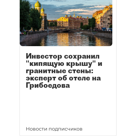
Инвестор сохранил
"кипящую крышу" и
гранитные стены:
эксперт об отеле на
Грибоедова
Новости подписчиков