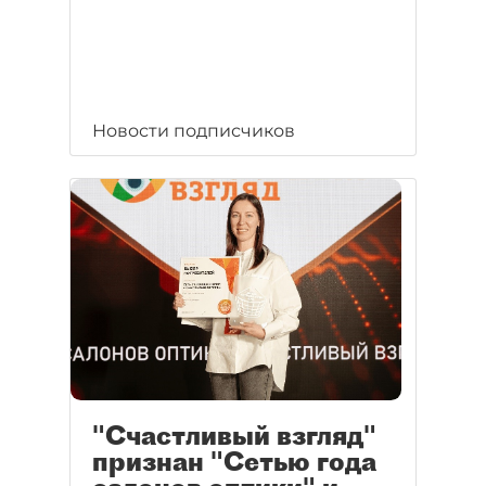
Новости подписчиков
"Счастливый взгляд"
признан "Сетью года