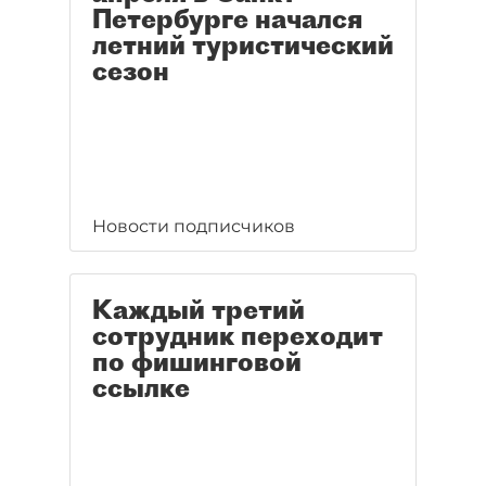
Петербурге начался
летний туристический
сезон
Новости подписчиков
Каждый третий
сотрудник переходит
по фишинговой
ссылке