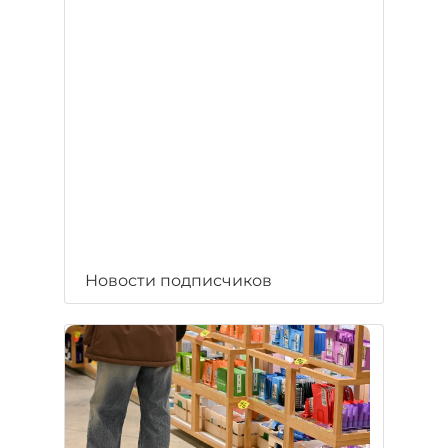
Новости подписчиков