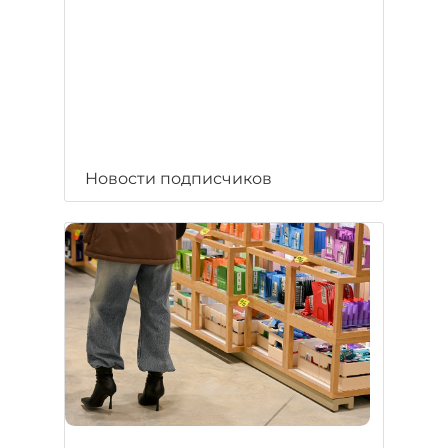
Новости подписчиков