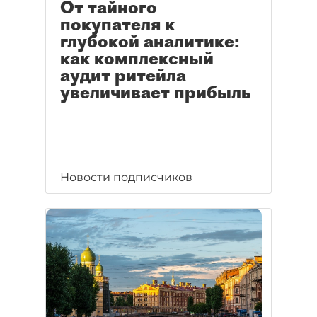
От тайного
покупателя к
глубокой аналитике:
как комплексный
аудит ритейла
увеличивает прибыль
Новости подписчиков