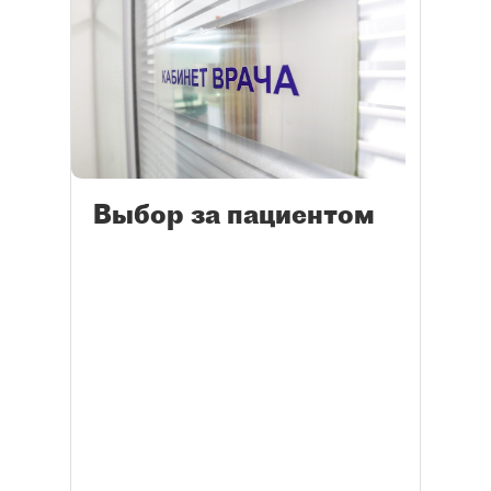
Выбор за пациентом