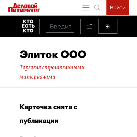
Войти
Элиток ООО
Торговля строительными
материалами
Карточка снята с
публикации