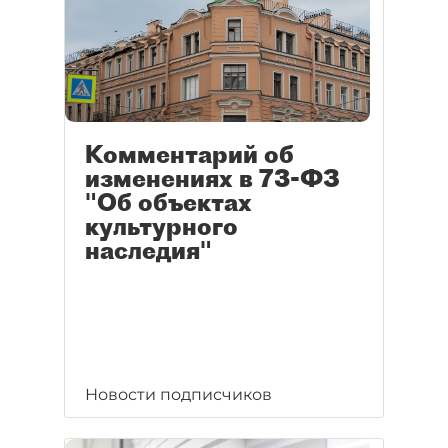
Комментарий об
изменениях в 73-ФЗ
"Об объектах
культурного
наследия"
Новости подписчиков