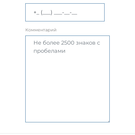
Комментарий