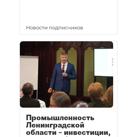
Новости подписчиков
Промышленность
Ленинградской
области – инвестиции,