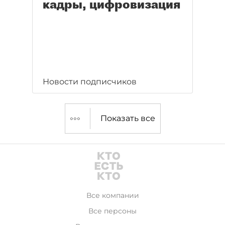
кадры, цифровизация
Новости подписчиков
Показать все
Все компании
Все персоны