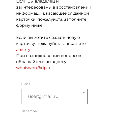
Если Вы владелец и
заинтересованы в восстановлении
информации, касающейся данной
карточки, пожалуйста, заполните
форму ниже.
Если вы хотите создать новую
карточку, пожалуйста, заполните
анкету
При возникновении вопросов
обращайтесь по адресу
whoiswho@dp.ru
E-mail
Телефон