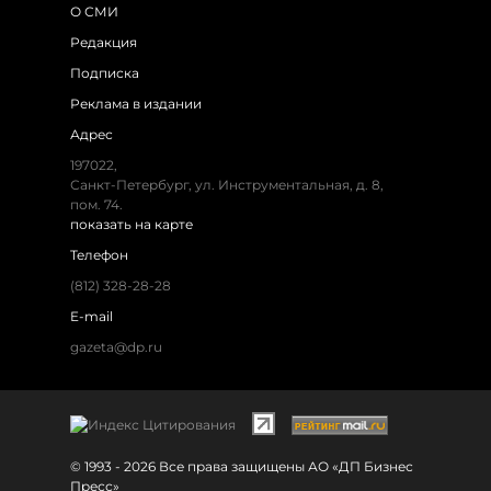
О СМИ
Редакция
Подписка
Реклама в издании
Адрес
197022,
Санкт-Петербург, ул. Инструментальная, д. 8,
пом. 74.
показать на карте
Телефон
(812) 328-28-28
E-mail
gazeta@dp.ru
© 1993 - 2026 Все права защищены АО «ДП Бизнес
Пресс»