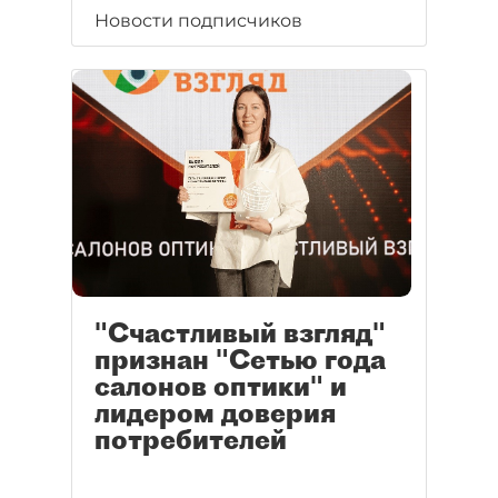
Новости подписчиков
"Счастливый взгляд"
признан "Сетью года
салонов оптики" и
лидером доверия
потребителей