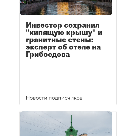
Инвестор сохранил
"кипящую крышу" и
гранитные стены:
эксперт об отеле на
Грибоедова
Новости подписчиков