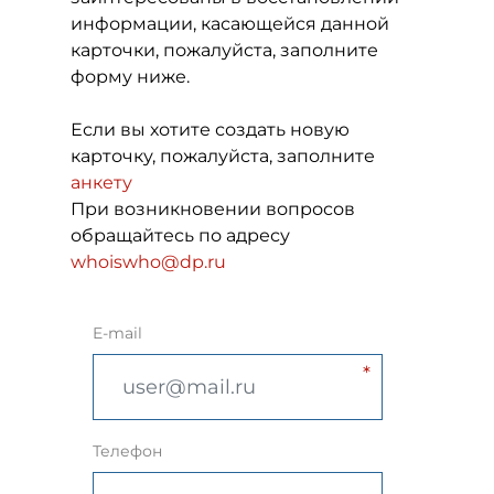
информации, касающейся данной
карточки, пожалуйста, заполните
форму ниже.
Если вы хотите создать новую
карточку, пожалуйста, заполните
анкету
При возникновении вопросов
обращайтесь по адресу
whoiswho@dp.ru
E-mail
Телефон