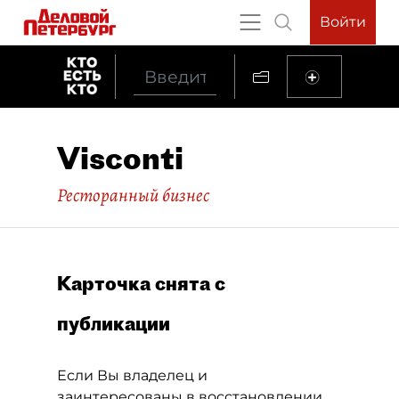
Войти
Visconti
Ресторанный бизнес
Карточка снята с
публикации
Если Вы владелец и
заинтересованы в восстановлении