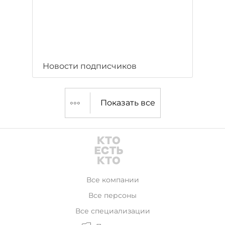
Новости подписчиков
Показать все
Все компании
Все персоны
Все специализации