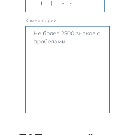
Комментарий