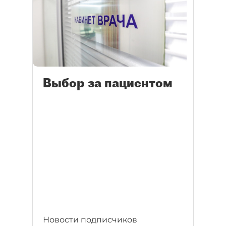
Выбор за пациентом
Новости подписчиков