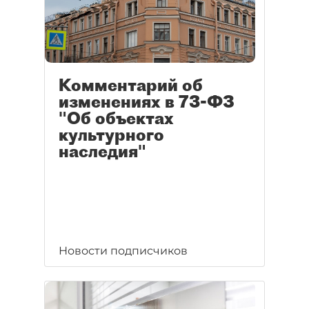
Комментарий об
изменениях в 73-ФЗ
"Об объектах
культурного
наследия"
Новости подписчиков