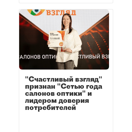
"Счастливый взгляд"
признан "Сетью года
салонов оптики" и
лидером доверия
потребителей