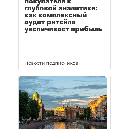
покупателя к
глубокой аналитике:
как комплексный
аудит ритейла
увеличивает прибыль
Новости подписчиков