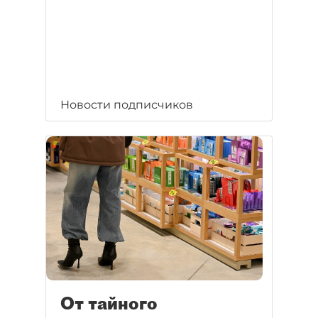
Новости подписчиков
От тайного