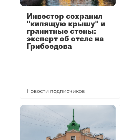
Инвестор сохранил
"кипящую крышу" и
гранитные стены:
эксперт об отеле на
Грибоедова
Новости подписчиков