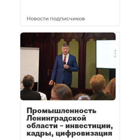
Новости подписчиков
Промышленность
Ленинградской
области – инвестиции,
кадры, цифровизация