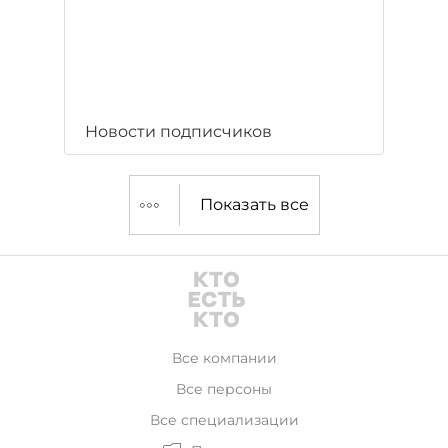
Новости подписчиков
Показать все
Все компании
Все персоны
Все специализации