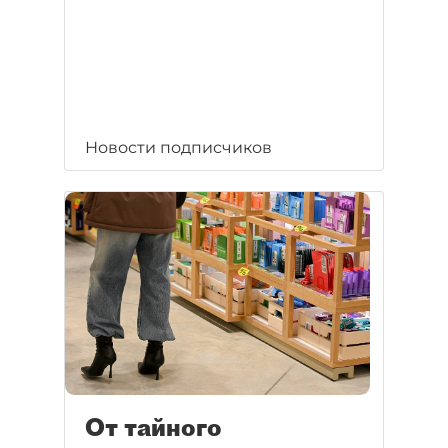
Новости подписчиков
От тайного