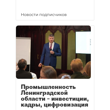
Новости подписчиков
Промышленность
Ленинградской
области – инвестиции,
кадры, цифровизация