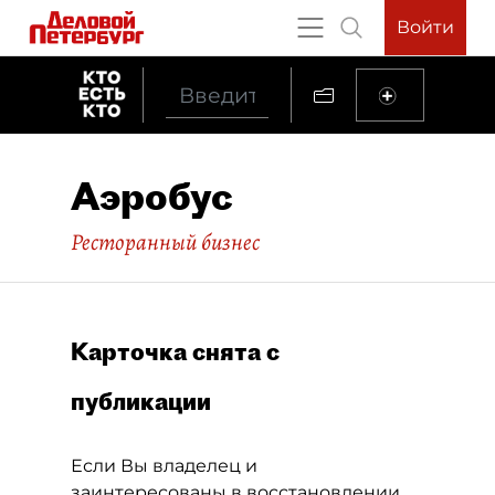
Войти
Аэробус
Ресторанный бизнес
Карточка снята с
публикации
Если Вы владелец и
заинтересованы в восстановлении