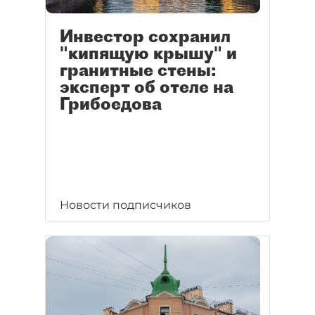
Инвестор сохранил
"кипящую крышу" и
гранитные стены:
эксперт об отеле на
Грибоедова
Новости подписчиков