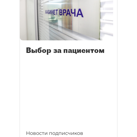
Выбор за пациентом
Новости подписчиков