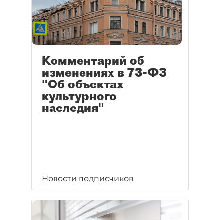
Комментарий об
изменениях в 73-ФЗ
"Об объектах
культурного
наследия"
Новости подписчиков