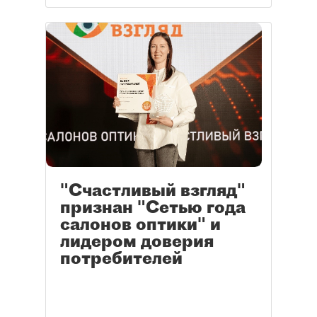
"Счастливый взгляд"
признан "Сетью года
салонов оптики" и
лидером доверия
потребителей