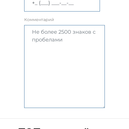
Комментарий