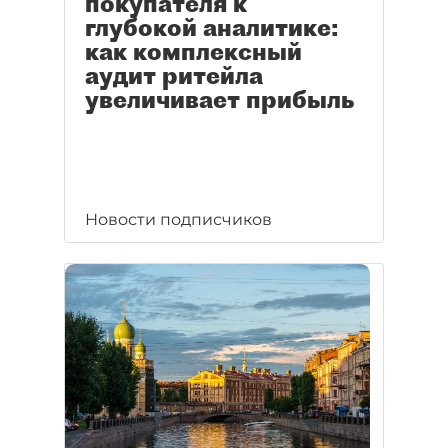
покупателя к
глубокой аналитике:
как комплексный
аудит ритейла
увеличивает прибыль
Новости подписчиков