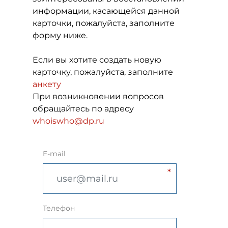
информации, касающейся данной
карточки, пожалуйста, заполните
форму ниже.
Если вы хотите создать новую
карточку, пожалуйста, заполните
анкету
При возникновении вопросов
обращайтесь по адресу
whoiswho@dp.ru
E-mail
Телефон