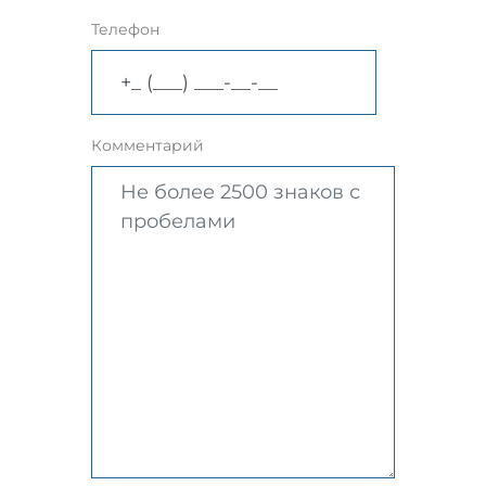
Телефон
Комментарий