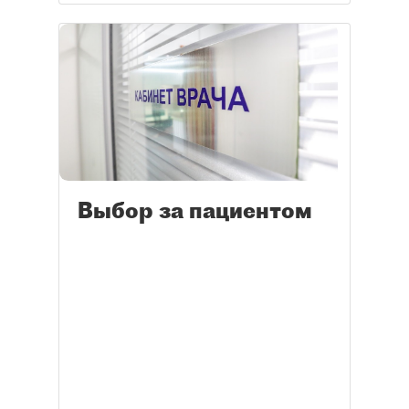
Выбор за пациентом