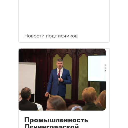
Новости подписчиков
Промышленность
Ленинградской