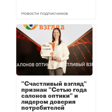
Новости подписчиков
"Счастливый взгляд"
признан "Сетью года
салонов оптики" и
лидером доверия
потребителей