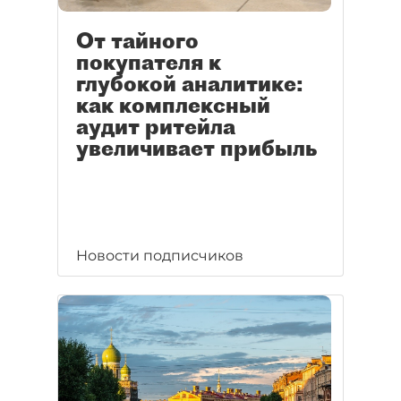
От тайного
покупателя к
глубокой аналитике:
как комплексный
аудит ритейла
увеличивает прибыль
Новости подписчиков