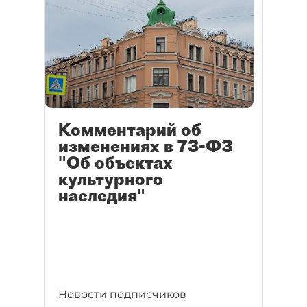
Комментарий об
изменениях в 73-ФЗ
"Об объектах
культурного
наследия"
Новости подписчиков