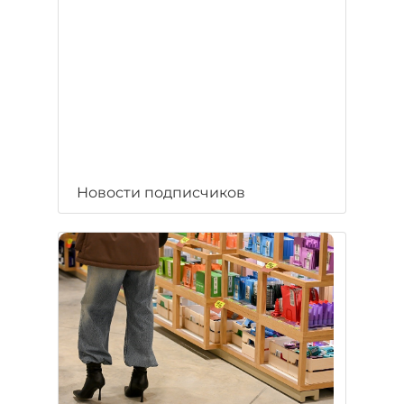
Новости подписчиков