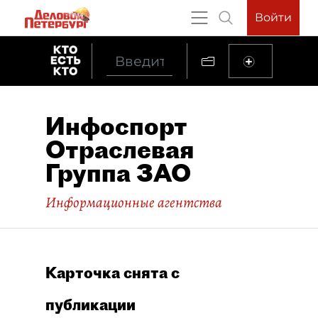
Войти
Инфоспорт
Отраслевая
Группа ЗАО
Информационные агентства
Карточка снята с
публикации