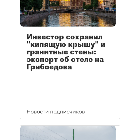
Инвестор сохранил
"кипящую крышу" и
гранитные стены:
эксперт об отеле на
Грибоедова
Новости подписчиков