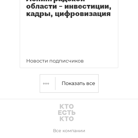
области – инвестиции,
кадры, цифровизация
Новости подписчиков
Показать все
Все компании