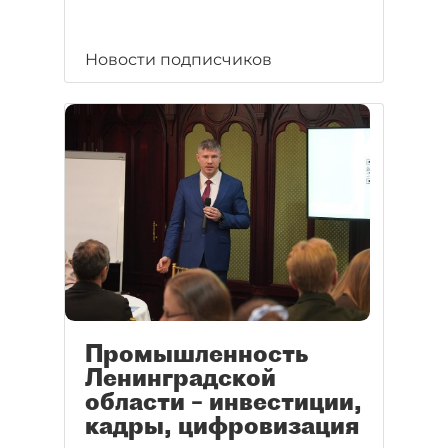
Новости подписчиков
Промышленность
Ленинградской
области – инвестиции,
кадры, цифровизация