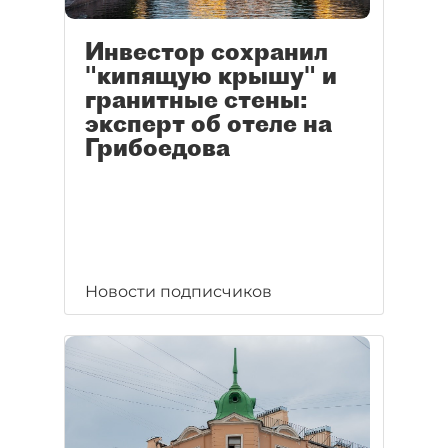
Инвестор сохранил
"кипящую крышу" и
гранитные стены:
эксперт об отеле на
Грибоедова
Новости подписчиков