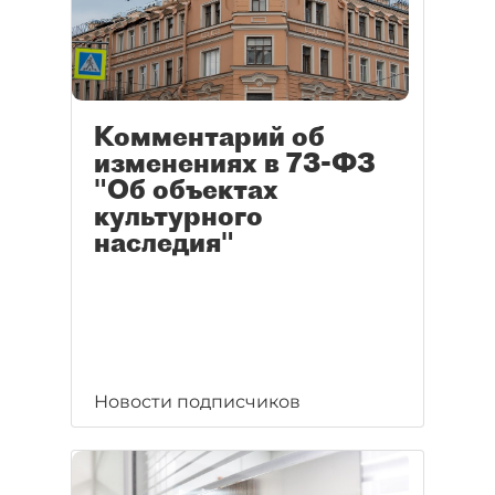
Комментарий об
изменениях в 73-ФЗ
"Об объектах
культурного
наследия"
Новости подписчиков