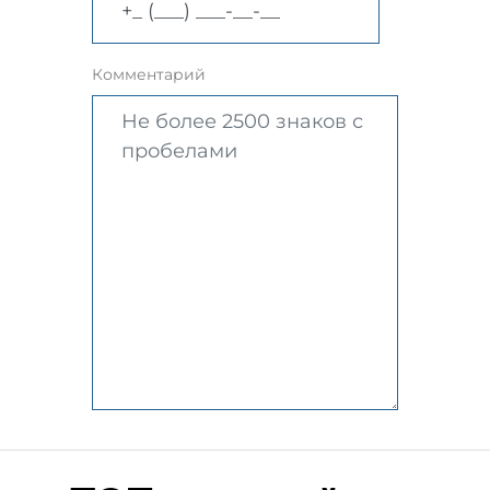
Комментарий