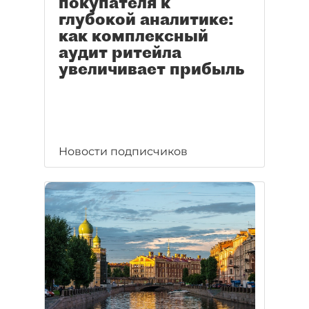
покупателя к
глубокой аналитике:
как комплексный
аудит ритейла
увеличивает прибыль
Новости подписчиков