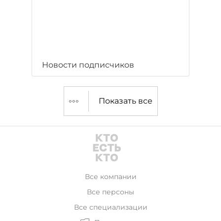
Новости подписчиков
Показать все
Все компании
Все персоны
Все специализации