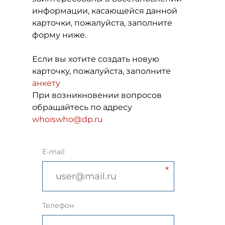
информации, касающейся данной
карточки, пожалуйста, заполните
форму ниже.
Если вы хотите создать новую
карточку, пожалуйста, заполните
анкету
При возникновении вопросов
обращайтесь по адресу
whoiswho@dp.ru
E-mail
Телефон