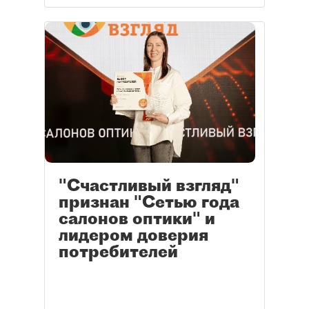
"Счастливый взгляд"
признан "Сетью года
салонов оптики" и
лидером доверия
потребителей