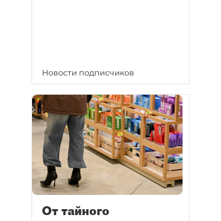
Новости подписчиков
От тайного