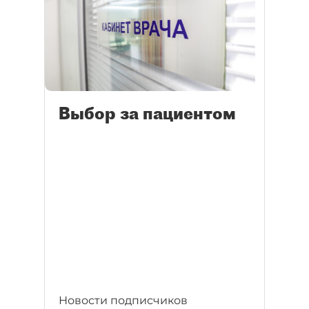
Выбор за пациентом
Новости подписчиков