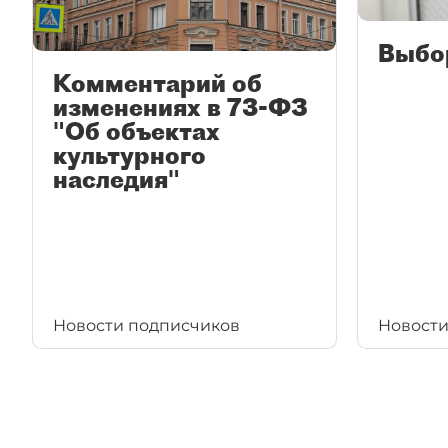
Выбо
Комментарий об
изменениях в 73-ФЗ
"Об объектах
культурного
наследия"
Новости подписчиков
Новости