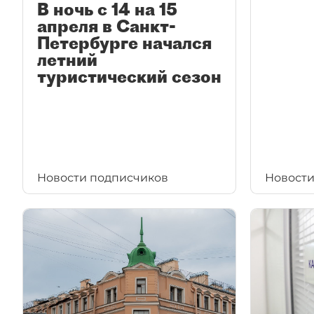
В ночь с 14 на 15
апреля в Санкт-
Петербурге начался
летний
туристический сезон
Новости подписчиков
Новости