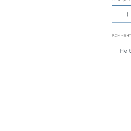
Коммент