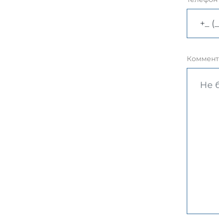
Коммент