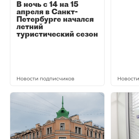
В ночь с 14 на 15
апреля в Санкт-
Петербурге начался
летний
туристический сезон
Новости подписчиков
Новости