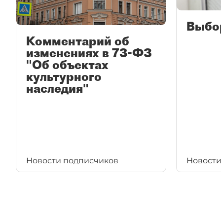
Выбо
Комментарий об
изменениях в 73-ФЗ
"Об объектах
культурного
наследия"
Новости подписчиков
Новости