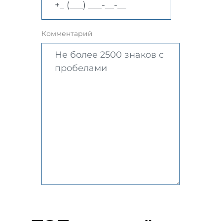
Комментарий