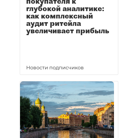
покупателя к
глубокой аналитике:
как комплексный
аудит ритейла
увеличивает прибыль
Новости подписчиков