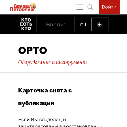
Войти
ОРТО
Оборудование и инструмент
Карточка снята с
публикации
Если Вы владелец и
заинтересованы в восстановлении