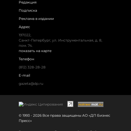
Редакция
Подписка
Реклама в издании
Адрес
197022,
Санкт-Петербург, ул. Инструментальная, д. 8,
пом. 74.
показать на карте
Телефон
(812) 328-28-28
E-mail
gazeta@dp.ru
© 1993 - 2026 Все права защищены АО «ДП Бизнес
Пресс»