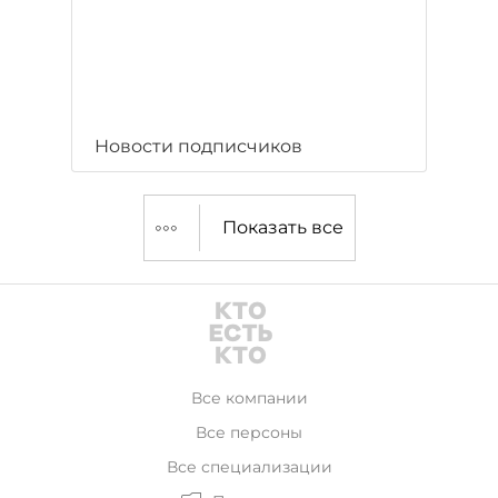
Новости подписчиков
Показать все
Все компании
Все персоны
Все специализации