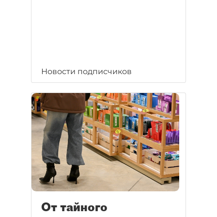
Новости подписчиков
От тайного