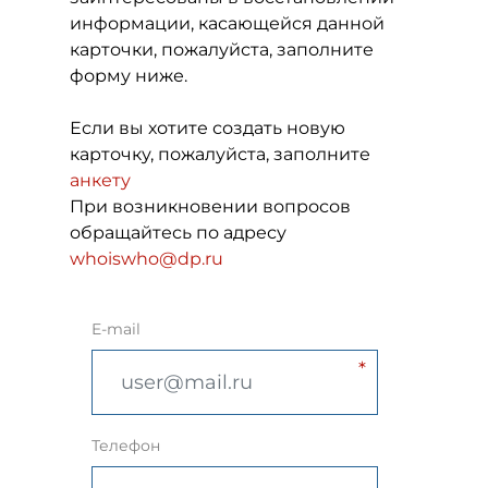
информации, касающейся данной
карточки, пожалуйста, заполните
форму ниже.
Если вы хотите создать новую
карточку, пожалуйста, заполните
анкету
При возникновении вопросов
обращайтесь по адресу
whoiswho@dp.ru
E-mail
Телефон