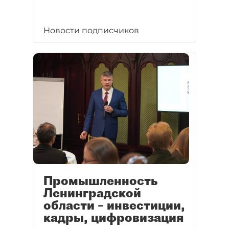
Новости подписчиков
Промышленность
Ленинградской
области – инвестиции,
кадры, цифровизация