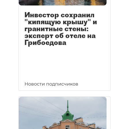
Инвестор сохранил
"кипящую крышу" и
гранитные стены:
эксперт об отеле на
Грибоедова
Новости подписчиков