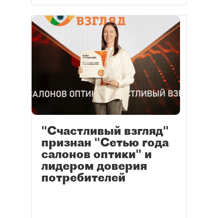
"Счастливый взгляд"
признан "Сетью года
салонов оптики" и
лидером доверия
потребителей