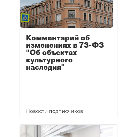
Комментарий об
изменениях в 73-ФЗ
"Об объектах
культурного
наследия"
Новости подписчиков