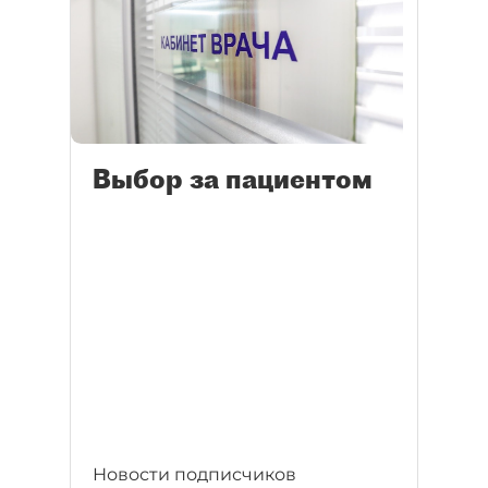
Выбор за пациентом
Новости подписчиков