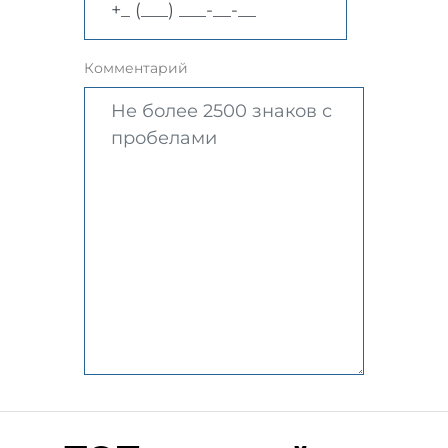
Комментарий