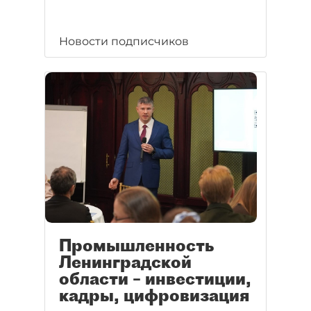
Новости подписчиков
Промышленность
Ленинградской
области – инвестиции,
кадры, цифровизация