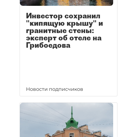
Инвестор сохранил
"кипящую крышу" и
гранитные стены:
эксперт об отеле на
Грибоедова
Новости подписчиков