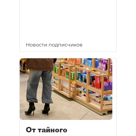
Новости подписчиков
От тайного