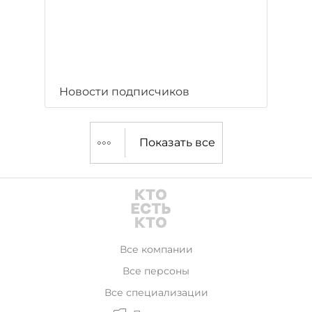
Новости подписчиков
Показать все
Все компании
Все персоны
Все специализации