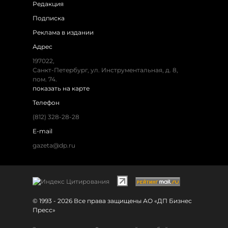
Редакция
Подписка
Реклама в издании
Адрес
197022,
Санкт-Петербург, ул. Инструментальная, д. 8,
пом. 74.
показать на карте
Телефон
(812) 328-28-28
E-mail
gazeta@dp.ru
© 1993 - 2026 Все права защищены АО «ДП Бизнес
Пресс»