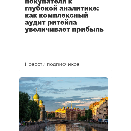
покупателя к
глубокой аналитике:
как комплексный
аудит ритейла
увеличивает прибыль
Новости подписчиков