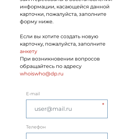
информации, касающейся данной
карточки, пожалуйста, заполните
форму ниже.
Если вы хотите создать новую
карточку, пожалуйста, заполните
анкету
При возникновении вопросов
обращайтесь по адресу
whoiswho@dp.ru
E-mail
Телефон