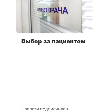
Выбор за пациентом
Новости подписчиков