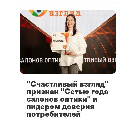
"Счастливый взгляд"
признан "Сетью года
салонов оптики" и
лидером доверия
потребителей