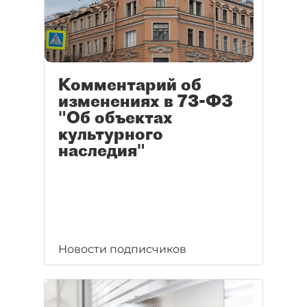
Комментарий об
изменениях в 73-ФЗ
"Об объектах
культурного
наследия"
Новости подписчиков