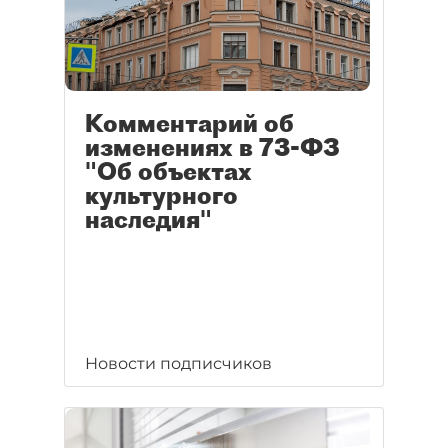
Комментарий об
изменениях в 73-ФЗ
"Об объектах
культурного
наследия"
Новости подписчиков