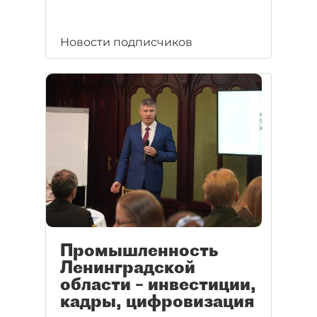
Новости подписчиков
Промышленность
Ленинградской
области – инвестиции,
кадры, цифровизация