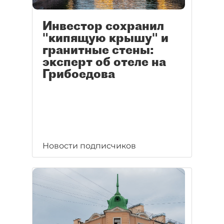
Инвестор сохранил
"кипящую крышу" и
гранитные стены:
эксперт об отеле на
Грибоедова
Новости подписчиков