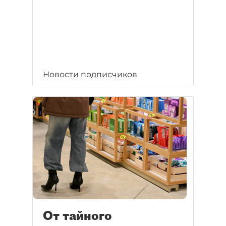
Новости подписчиков
От тайного