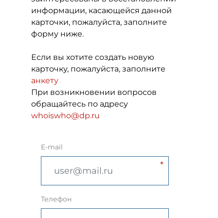
информации, касающейся данной
карточки, пожалуйста, заполните
форму ниже.
Если вы хотите создать новую
карточку, пожалуйста, заполните
анкету
При возникновении вопросов
обращайтесь по адресу
whoiswho@dp.ru
E-mail
Телефон