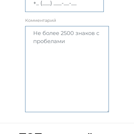
Комментарий