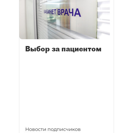
Выбор за пациентом
Новости подписчиков