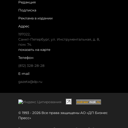
Редакция
Подписка
Реклама в издании
Адрес
197022,
Санкт-Петербург, ул. Инструментальная, д. 8,
пом. 74.
показать на карте
Телефон
(812) 328-28-28
E-mail
gazeta@dp.ru
© 1993 - 2026 Все права защищены АО «ДП Бизнес
Пресс»