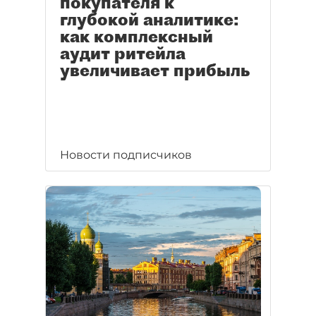
покупателя к
глубокой аналитике:
как комплексный
аудит ритейла
увеличивает прибыль
Новости подписчиков