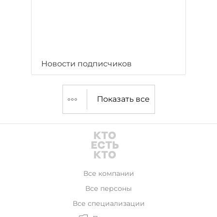
Новости подписчиков
Показать все
Все компании
Все персоны
Все специализации