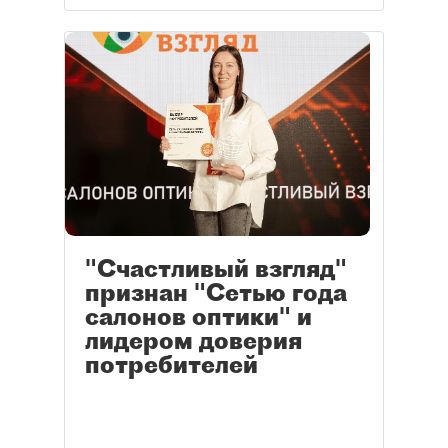
"Счастливый взгляд"
признан "Сетью года
салонов оптики" и
лидером доверия
потребителей