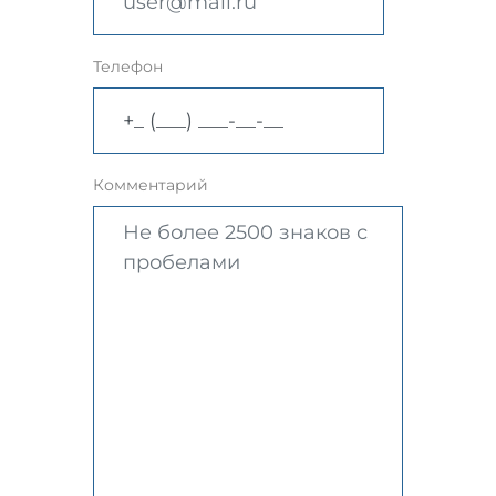
Телефон
Комментарий