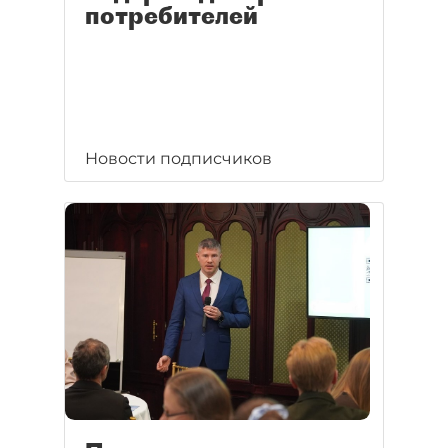
потребителей
Новости подписчиков