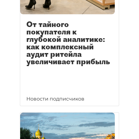
От тайного
покупателя к
глубокой аналитике:
как комплексный
аудит ритейла
увеличивает прибыль
Новости подписчиков