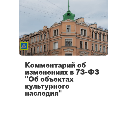
Комментарий об
изменениях в 73-ФЗ
"Об объектах
культурного
наследия"