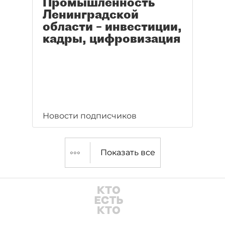
Промышленность
Ленинградской
области – инвестиции,
кадры, цифровизация
Новости подписчиков
Показать все