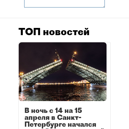
ТОП новостей
В ночь с 14 на 15
апреля в Санкт-
Петербурге начался