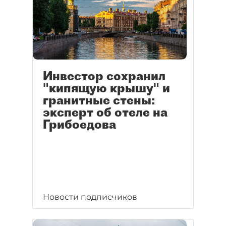
Инвестор сохранил
"кипящую крышу" и
гранитные стены:
эксперт об отеле на
Грибоедова
Новости подписчиков