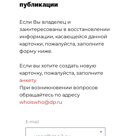
публикации
Если Вы владелец и
заинтересованы в восстановлении
информации, касающейся данной
карточки, пожалуйста, заполните
форму ниже.
Если вы хотите создать новую
карточку, пожалуйста, заполните
анкету
При возникновении вопросов
обращайтесь по адресу
whoiswho@dp.ru
E-mail