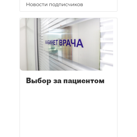
Новости подписчиков
Выбор за пациентом