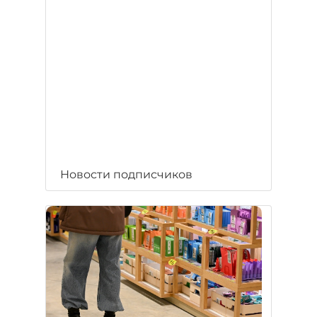
Новости подписчиков