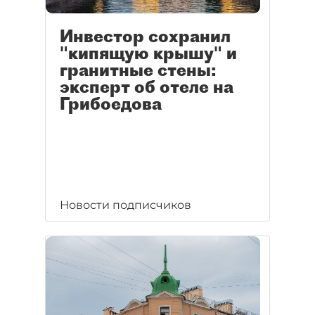
Инвестор сохранил
"кипящую крышу" и
гранитные стены:
эксперт об отеле на
Грибоедова
Новости подписчиков