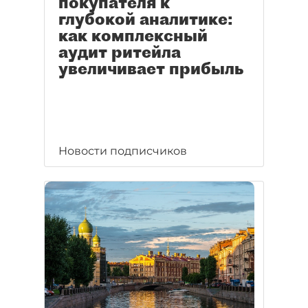
покупателя к
глубокой аналитике:
как комплексный
аудит ритейла
увеличивает прибыль
Новости подписчиков