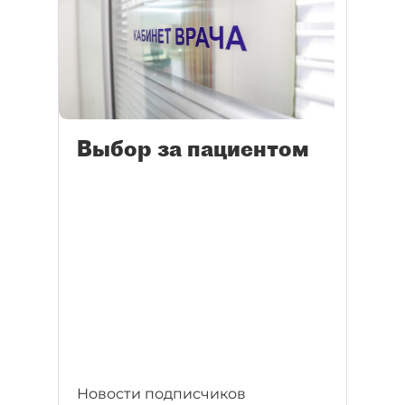
Выбор за пациентом
Новости подписчиков