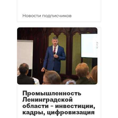
Новости подписчиков
Промышленность
Ленинградской
области – инвестиции,
кадры, цифровизация