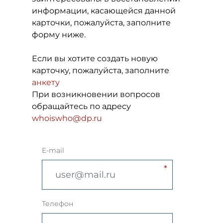
информации, касающейся данной
карточки, пожалуйста, заполните
форму ниже.
Если вы хотите создать новую
карточку, пожалуйста, заполните
анкету
При возникновении вопросов
обращайтесь по адресу
whoiswho@dp.ru
E-mail
Телефон