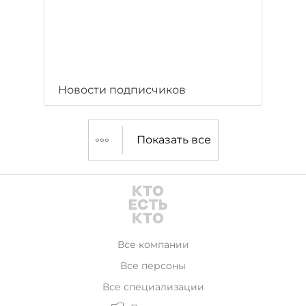
Новости подписчиков
Показать все
Все компании
Все персоны
Все специализации