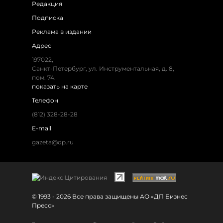
Редакция
Подписка
Реклама в издании
Адрес
197022,
Санкт-Петербург, ул. Инструментальная, д. 8,
пом. 74.
показать на карте
Телефон
(812) 328-28-28
E-mail
gazeta@dp.ru
© 1993 - 2026 Все права защищены АО «ДП Бизнес
Пресс»