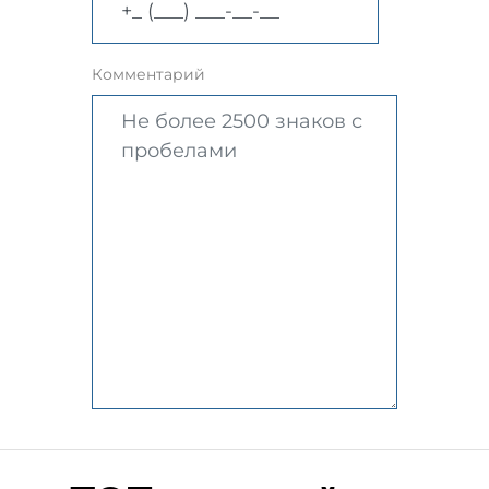
Комментарий