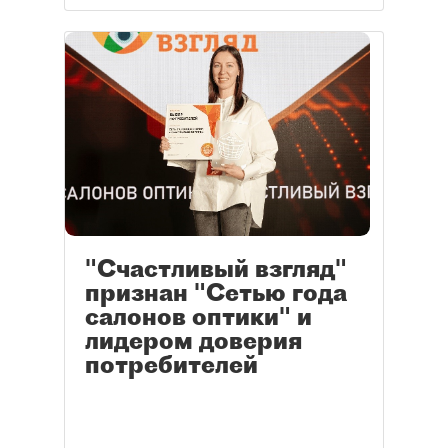
"Счастливый взгляд"
признан "Сетью года
салонов оптики" и
лидером доверия
потребителей