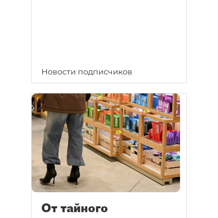
Новости подписчиков
От тайного