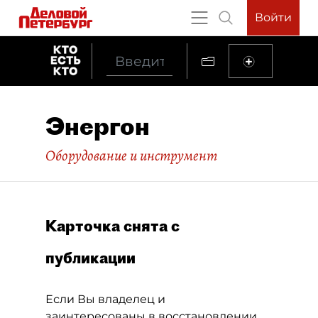
Войти
Энергон
Оборудование и инструмент
Карточка снята с
публикации
Если Вы владелец и
заинтересованы в восстановлении