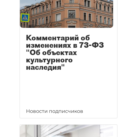
Комментарий об
изменениях в 73-ФЗ
"Об объектах
культурного
наследия"
Новости подписчиков