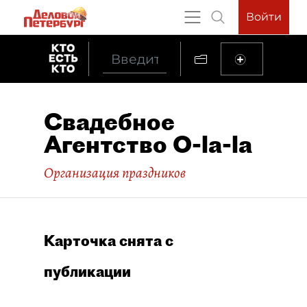
Войти
Свадебное
Агентство O-la-la
Организация праздников
Карточка снята с
публикации