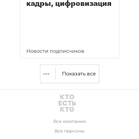
кадры, цифровизация
Новости подписчиков
Показать все
Все компании
Все персоны