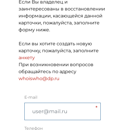
Если Вы владелец и
заинтересованы в восстановлении
информации, касающейся данной
карточки, пожалуйста, заполните
форму ниже.
Если вы хотите создать новую
карточку, пожалуйста, заполните
анкету
При возникновении вопросов
обращайтесь по адресу
whoiswho@dp.ru
E-mail
Телефон