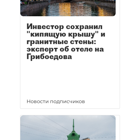
Инвестор сохранил
"кипящую крышу" и
гранитные стены:
эксперт об отеле на
Грибоедова
Новости подписчиков