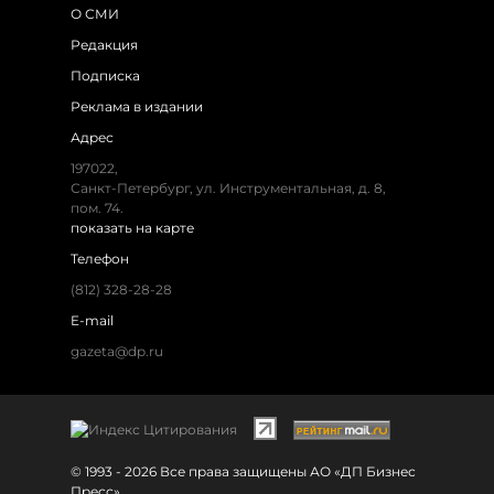
О СМИ
Редакция
Подписка
Реклама в издании
Адрес
197022,
Санкт-Петербург, ул. Инструментальная, д. 8,
пом. 74.
показать на карте
Телефон
(812) 328-28-28
E-mail
gazeta@dp.ru
© 1993 - 2026 Все права защищены АО «ДП Бизнес
Пресс»