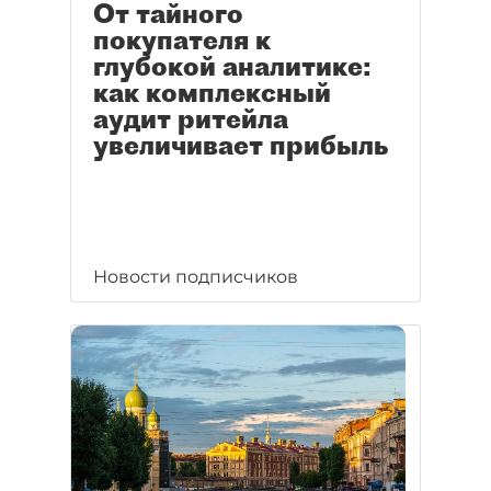
От тайного
покупателя к
глубокой аналитике:
как комплексный
аудит ритейла
увеличивает прибыль
Новости подписчиков