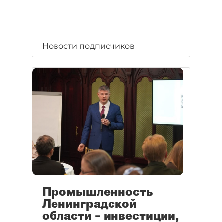
Новости подписчиков
Промышленность
Ленинградской
области – инвестиции,