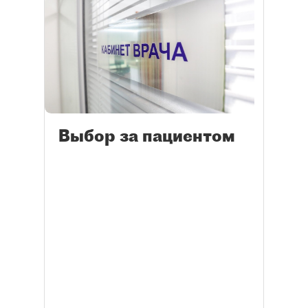
Выбор за пациентом