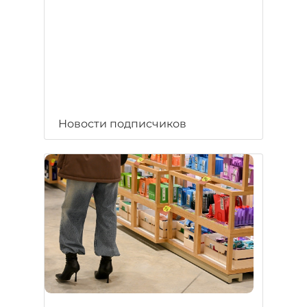
Новости подписчиков