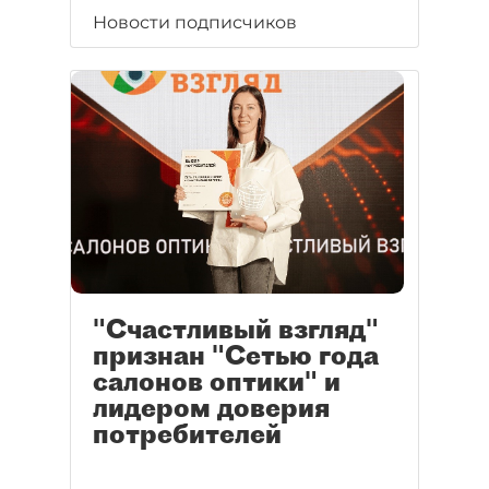
Новости подписчиков
"Счастливый взгляд"
признан "Сетью года
салонов оптики" и
лидером доверия
потребителей