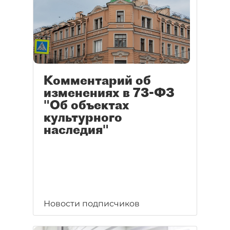
Комментарий об
изменениях в 73-ФЗ
"Об объектах
культурного
наследия"
Новости подписчиков