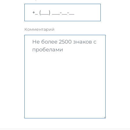
Комментарий