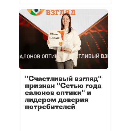
"Счастливый взгляд"
признан "Сетью года
салонов оптики" и
лидером доверия
потребителей