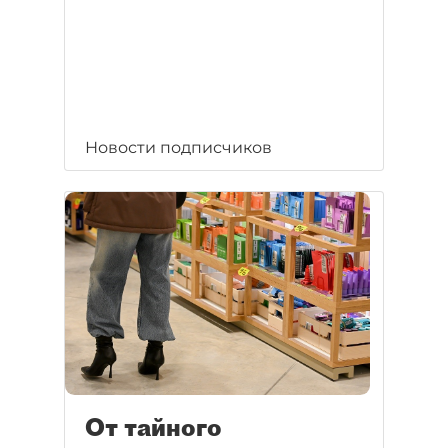
Новости подписчиков
От тайного