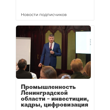
Новости подписчиков
Промышленность
Ленинградской
области – инвестиции,
кадры, цифровизация