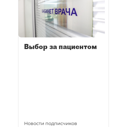
Выбор за пациентом
Новости подписчиков