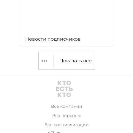
Новости подписчиков
Показать все
Все компании
Все персоны
Все специализации