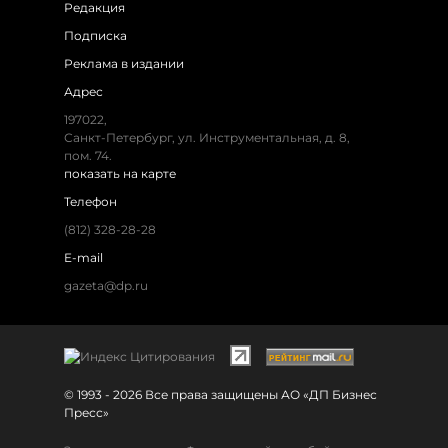
Редакция
Подписка
Реклама в издании
Адрес
197022,
Санкт-Петербург, ул. Инструментальная, д. 8,
пом. 74.
показать на карте
Телефон
(812) 328-28-28
E-mail
gazeta@dp.ru
© 1993 - 2026 Все права защищены АО «ДП Бизнес
Пресс»