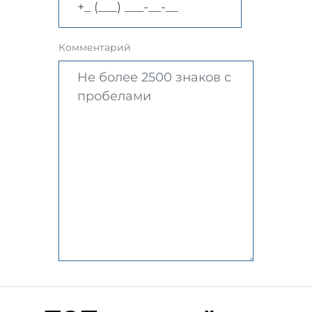
Комментарий