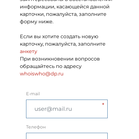
информации, касающейся данной
карточки, пожалуйста, заполните
форму ниже.
Если вы хотите создать новую
карточку, пожалуйста, заполните
анкету
При возникновении вопросов
обращайтесь по адресу
whoiswho@dp.ru
E-mail
Телефон