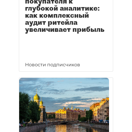
покупателя к
глубокой аналитике:
как комплексный
аудит ритейла
увеличивает прибыль
Новости подписчиков