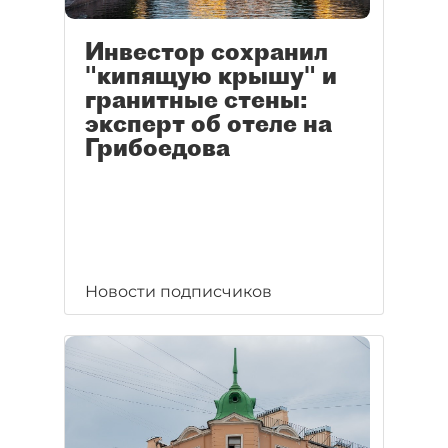
Инвестор сохранил
"кипящую крышу" и
гранитные стены:
эксперт об отеле на
Грибоедова
Новости подписчиков