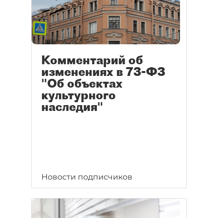
Комментарий об
изменениях в 73-ФЗ
"Об объектах
культурного
наследия"
Новости подписчиков