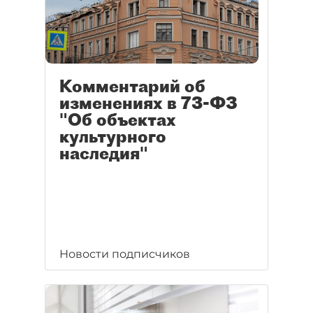
Комментарий об
изменениях в 73-ФЗ
"Об объектах
культурного
наследия"
Новости подписчиков