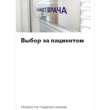
Выбор за пациентом
Новости подписчиков