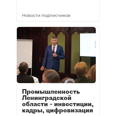
Новости подписчиков
Промышленность
Ленинградской
области – инвестиции,
кадры, цифровизация