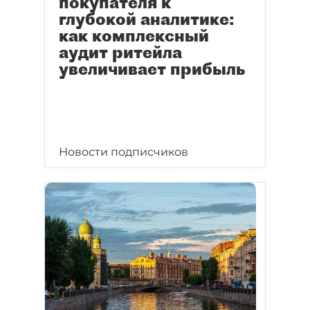
покупателя к
глубокой аналитике:
как комплексный
аудит ритейла
увеличивает прибыль
Новости подписчиков