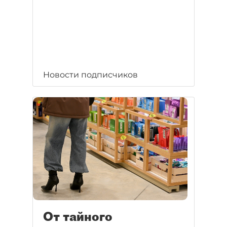
Новости подписчиков
От тайного