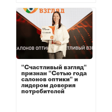
"Счастливый взгляд"
признан "Сетью года
салонов оптики" и
лидером доверия
потребителей