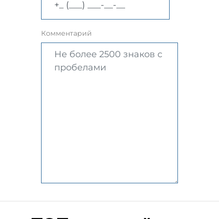
Комментарий