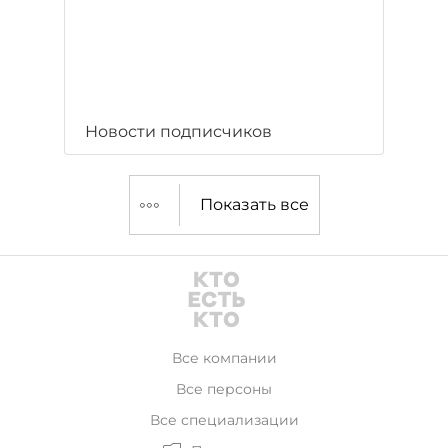
Новости подписчиков
Показать все
Все компании
Все персоны
Все специализации