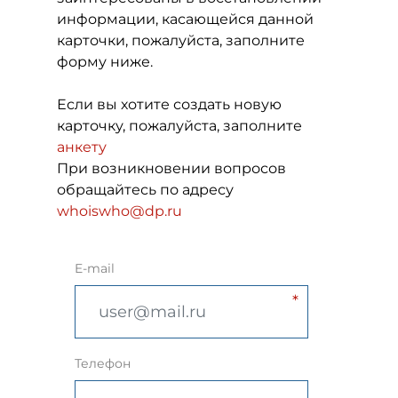
информации, касающейся данной
карточки, пожалуйста, заполните
форму ниже.
Если вы хотите создать новую
карточку, пожалуйста, заполните
анкету
При возникновении вопросов
обращайтесь по адресу
whoiswho@dp.ru
E-mail
Телефон