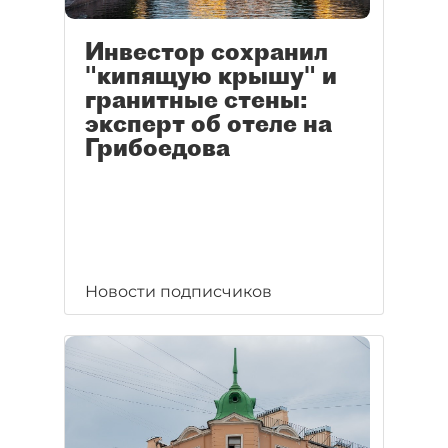
Инвестор сохранил
"кипящую крышу" и
гранитные стены:
эксперт об отеле на
Грибоедова
Новости подписчиков