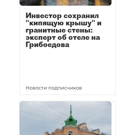
Инвестор сохранил
"кипящую крышу" и
гранитные стены:
эксперт об отеле на
Грибоедова
Новости подписчиков