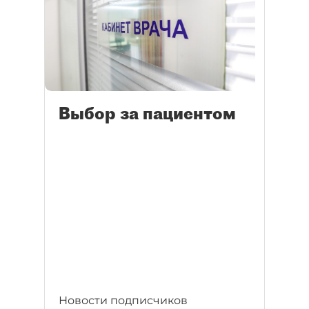
Выбор за пациентом
Новости подписчиков