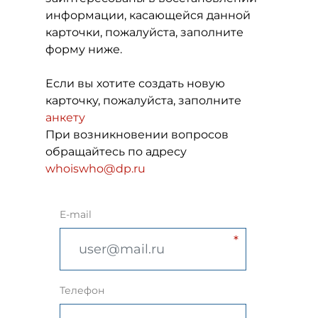
информации, касающейся данной
карточки, пожалуйста, заполните
форму ниже.
Если вы хотите создать новую
карточку, пожалуйста, заполните
анкету
При возникновении вопросов
обращайтесь по адресу
whoiswho@dp.ru
E-mail
Телефон