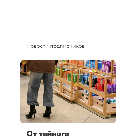
Новости подписчиков
От тайного