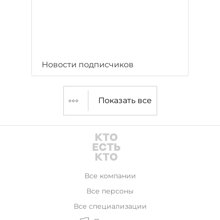
Новости подписчиков
Показать все
Все компании
Все персоны
Все специализации