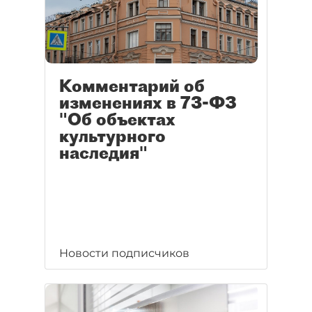
Комментарий об
изменениях в 73-ФЗ
"Об объектах
культурного
наследия"
Новости подписчиков