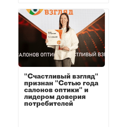
"Счастливый взгляд"
признан "Сетью года
салонов оптики" и
лидером доверия
потребителей