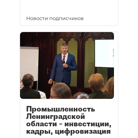
Новости подписчиков
Промышленность
Ленинградской
области – инвестиции,
кадры, цифровизация