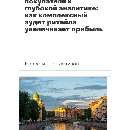
покупателя к
глубокой аналитике:
как комплексный
аудит ритейла
увеличивает прибыль
Новости подписчиков