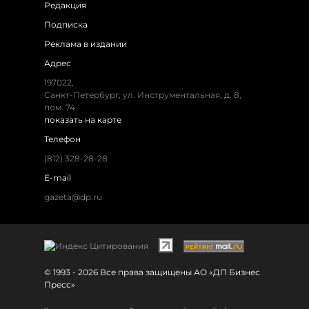
Редакция
Подписка
Реклама в издании
Адрес
197022,
Санкт-Петербург, ул. Инструментальная, д. 8,
пом. 74.
показать на карте
Телефон
(812) 328-28-28
E-mail
gazeta@dp.ru
© 1993 - 2026 Все права защищены АО «ДП Бизнес
Пресс»