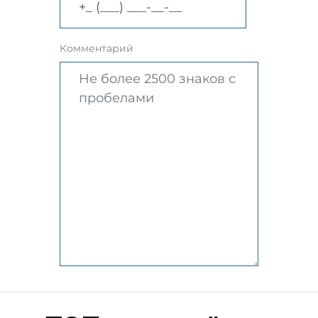
Комментарий