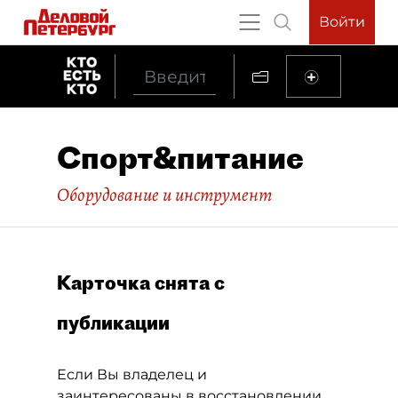
Войти
Спорт&питание
Оборудование и инструмент
Карточка снята с
публикации
Если Вы владелец и
заинтересованы в восстановлении