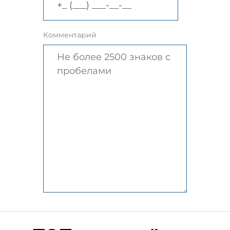
Комментарий