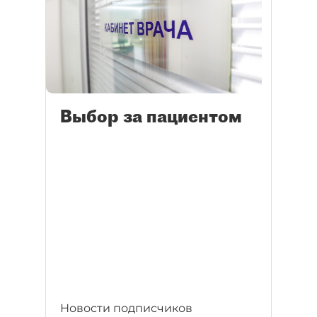
Выбор за пациентом
Новости подписчиков