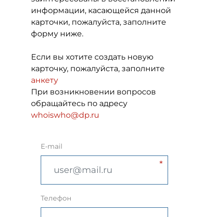
информации, касающейся данной
карточки, пожалуйста, заполните
форму ниже.
Если вы хотите создать новую
карточку, пожалуйста, заполните
анкету
При возникновении вопросов
обращайтесь по адресу
whoiswho@dp.ru
E-mail
Телефон