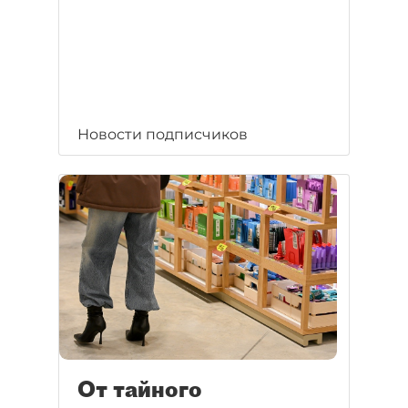
Новости подписчиков
От тайного