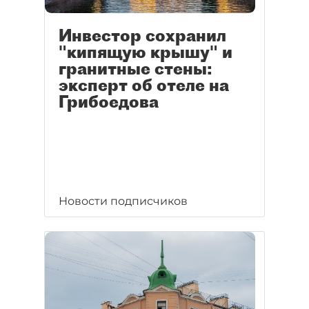
Инвестор сохранил
"кипящую крышу" и
гранитные стены:
эксперт об отеле на
Грибоедова
Новости подписчиков