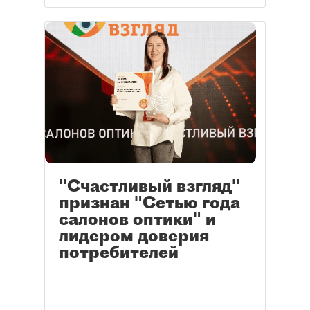
"Счастливый взгляд"
признан "Сетью года
салонов оптики" и
лидером доверия
потребителей