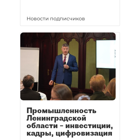
Новости подписчиков
Промышленность
Ленинградской
области – инвестиции,
кадры, цифровизация