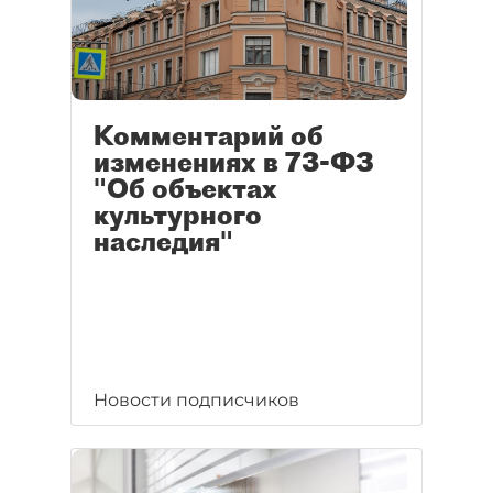
Комментарий об
изменениях в 73-ФЗ
"Об объектах
культурного
наследия"
Новости подписчиков