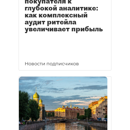
покупателя к
глубокой аналитике:
как комплексный
аудит ритейла
увеличивает прибыль
Новости подписчиков