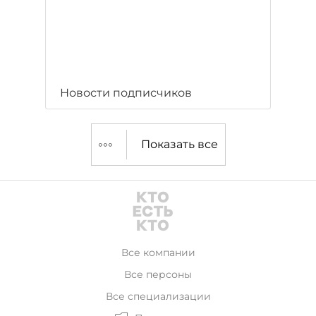
Новости подписчиков
Показать все
Все компании
Все персоны
Все специализации