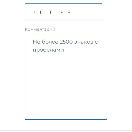
Комментарий