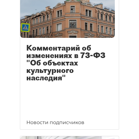
Комментарий об
изменениях в 73-ФЗ
"Об объектах
культурного
наследия"
Новости подписчиков