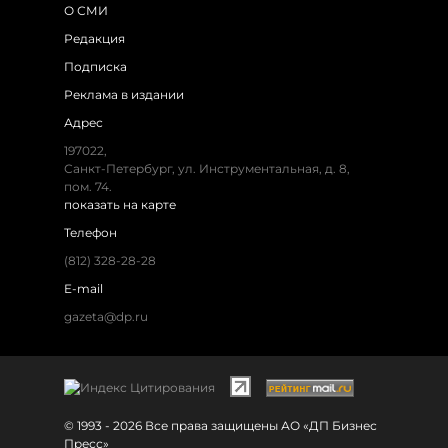
О СМИ
Редакция
Подписка
Реклама в издании
Адрес
197022,
Санкт-Петербург, ул. Инструментальная, д. 8,
пом. 74.
показать на карте
Телефон
(812) 328-28-28
E-mail
gazeta@dp.ru
© 1993 - 2026 Все права защищены АО «ДП Бизнес
Пресс»