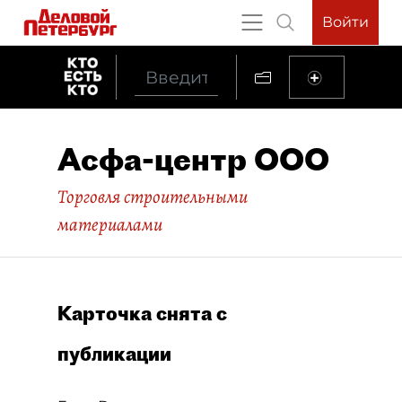
Войти
Асфа-центр ООО
Торговля строительными
материалами
Карточка снята с
публикации