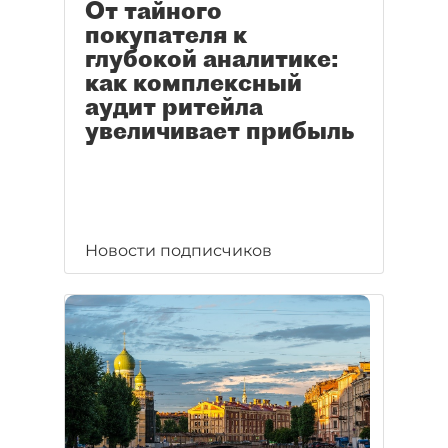
От тайного
покупателя к
глубокой аналитике:
как комплексный
аудит ритейла
увеличивает прибыль
Новости подписчиков