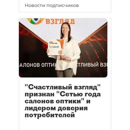
Новости подписчиков
"Счастливый взгляд"
признан "Сетью года
салонов оптики" и
лидером доверия
потребителей