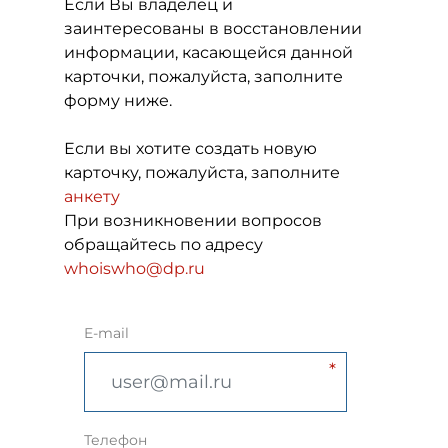
Если Вы владелец и
заинтересованы в восстановлении
информации, касающейся данной
карточки, пожалуйста, заполните
форму ниже.
Если вы хотите создать новую
карточку, пожалуйста, заполните
анкету
При возникновении вопросов
обращайтесь по адресу
whoiswho@dp.ru
E-mail
Телефон