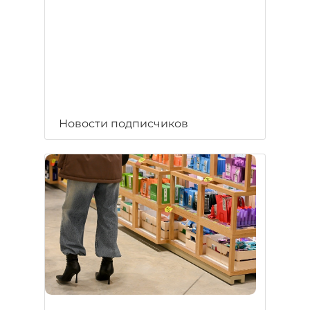
Новости подписчиков