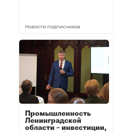
Новости подписчиков
Промышленность
Ленинградской
области – инвестиции,