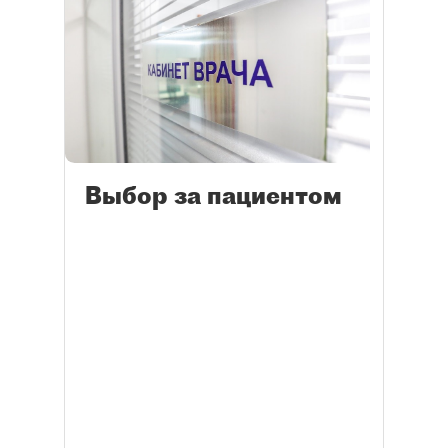
Выбор за пациентом