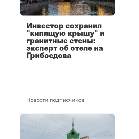
Инвестор сохранил
"кипящую крышу" и
гранитные стены:
эксперт об отеле на
Грибоедова
Новости подписчиков