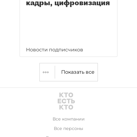
кадры, цифровизация
Новости подписчиков
Показать все
Все компании
Все персоны