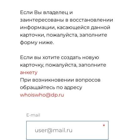
Если Вы владелец и
заинтересованы в восстановлении
информации, касающейся данной
карточки, пожалуйста, заполните
форму ниже.
Если вы хотите создать новую
карточку, пожалуйста, заполните
анкету
При возникновении вопросов
обращайтесь по адресу
whoiswho@dp.ru
E-mail