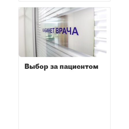
Выбор за пациентом