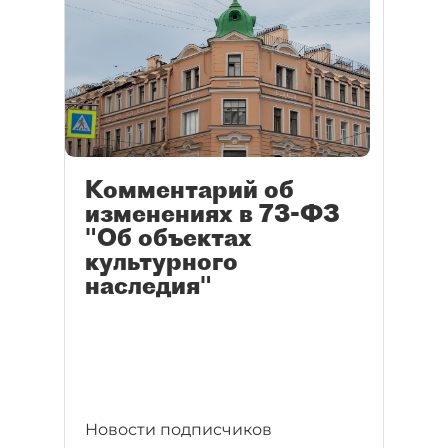
Комментарий об
изменениях в 73-ФЗ
"Об объектах
культурного
наследия"
Новости подписчиков