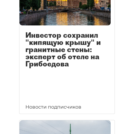
Инвестор сохранил
"кипящую крышу" и
гранитные стены:
эксперт об отеле на
Грибоедова
Новости подписчиков