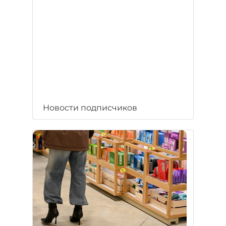
Новости подписчиков