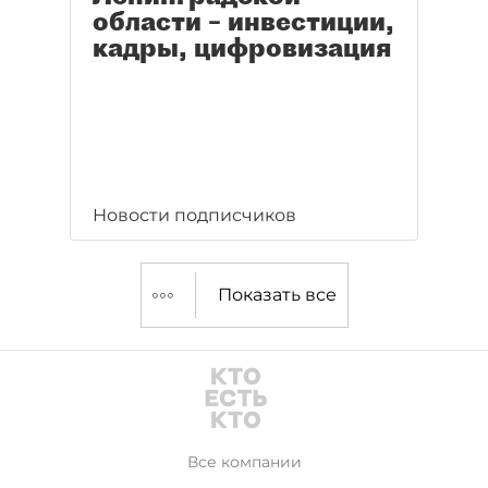
области – инвестиции,
кадры, цифровизация
Новости подписчиков
Показать все
Все компании