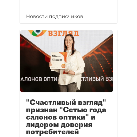
Новости подписчиков
"Счастливый взгляд"
признан "Сетью года
салонов оптики" и
лидером доверия
потребителей