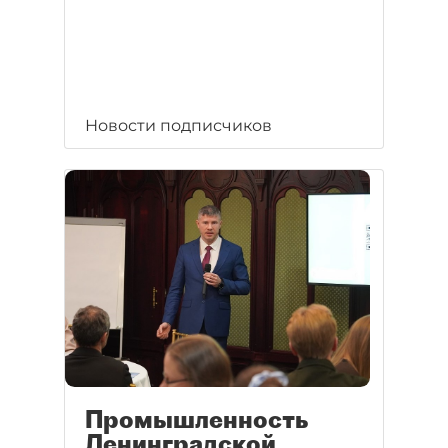
Новости подписчиков
Промышленность
Ленинградской