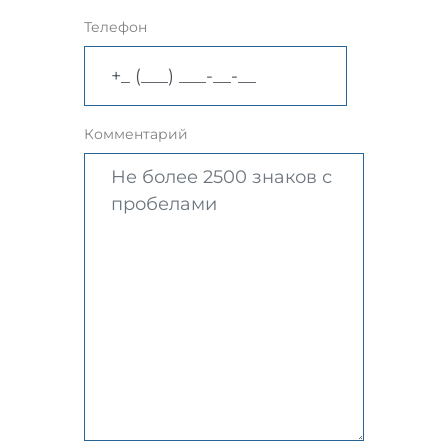
Телефон
Комментарий