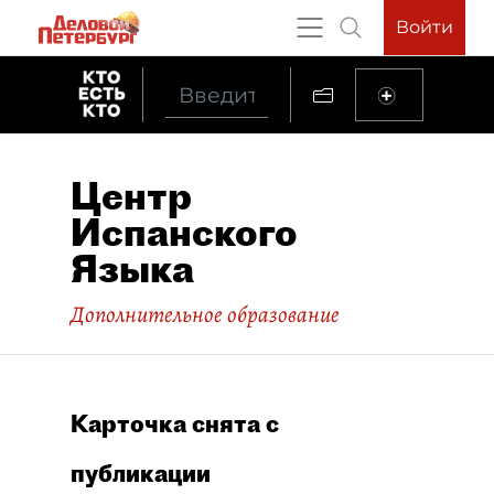
Войти
Центр
Испанского
Языка
Дополнительное образование
Карточка снята с
публикации