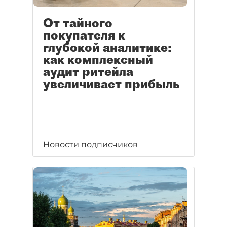
От тайного
покупателя к
глубокой аналитике:
как комплексный
аудит ритейла
увеличивает прибыль
Новости подписчиков