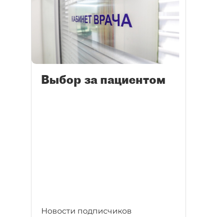
Выбор за пациентом
Новости подписчиков