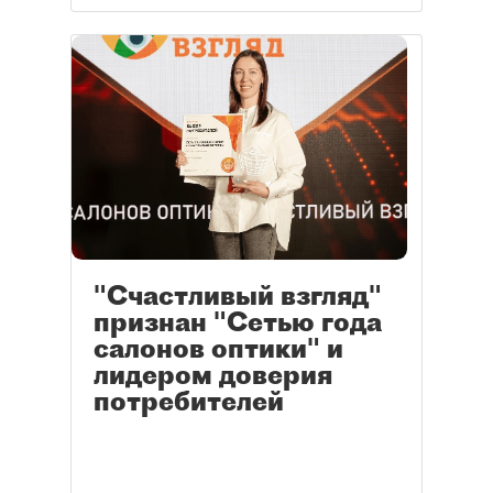
"Счастливый взгляд"
признан "Сетью года
салонов оптики" и
лидером доверия
потребителей