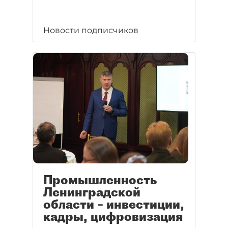
Новости подписчиков
Промышленность
Ленинградской
области – инвестиции,
кадры, цифровизация