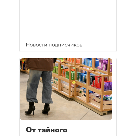
Новости подписчиков
От тайного