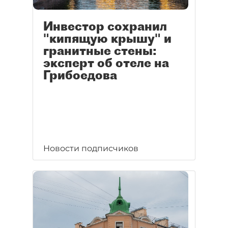
Инвестор сохранил
"кипящую крышу" и
гранитные стены:
эксперт об отеле на
Грибоедова
Новости подписчиков