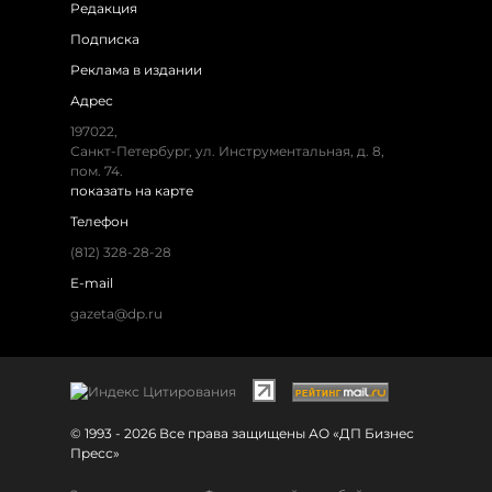
Редакция
Подписка
Реклама в издании
Адрес
197022,
Санкт-Петербург, ул. Инструментальная, д. 8,
пом. 74.
показать на карте
Телефон
(812) 328-28-28
E-mail
gazeta@dp.ru
© 1993 - 2026 Все права защищены АО «ДП Бизнес
Пресс»