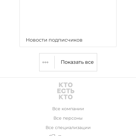
Новости подписчиков
Показать все
Все компании
Все персоны
Все специализации