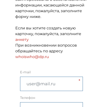
информации, касающейся данной
карточки, пожалуйста, заполните
форму ниже.
Если вы хотите создать новую
карточку, пожалуйста, заполните
анкету
При возникновении вопросов
обращайтесь по адресу
whoiswho@dp.ru
E-mail
Телефон