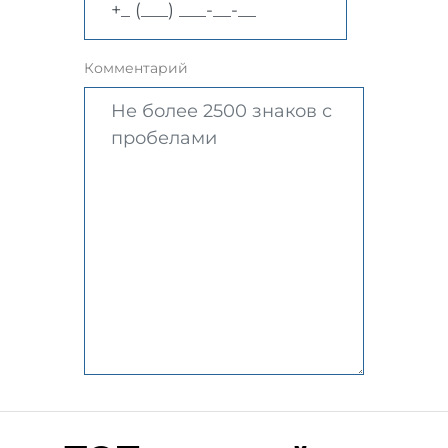
Комментарий