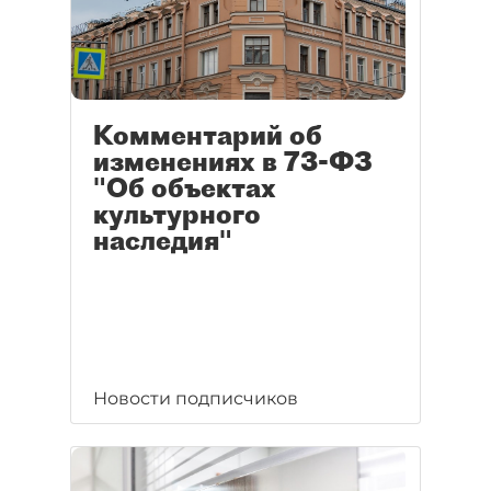
Комментарий об
изменениях в 73-ФЗ
"Об объектах
культурного
наследия"
Новости подписчиков