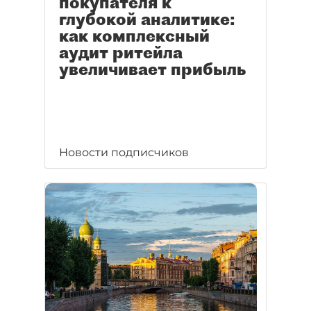
покупателя к
глубокой аналитике:
как комплексный
аудит ритейла
увеличивает прибыль
Новости подписчиков