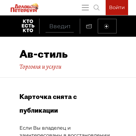
Войти
Ав-стиль
Торговля и услуги
Карточка снята с
публикации
Если Вы владелец и
заинтересованы в восстановлении