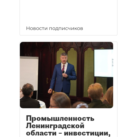
Новости подписчиков
Промышленность
Ленинградской
области – инвестиции,