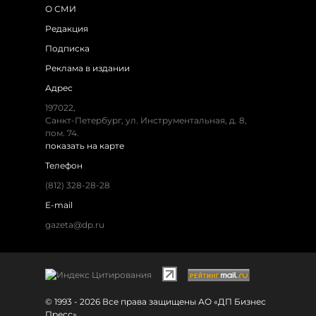
О СМИ
Редакция
Подписка
Реклама в издании
Адрес
197022,
Санкт-Петербург, ул. Инструментальная, д. 8,
пом. 74.
показать на карте
Телефон
(812) 328-28-28
E-mail
gazeta@dp.ru
© 1993 - 2026 Все права защищены АО «ДП Бизнес
Пресс»