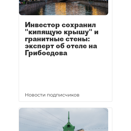
Инвестор сохранил
"кипящую крышу" и
гранитные стены:
эксперт об отеле на
Грибоедова
Новости подписчиков