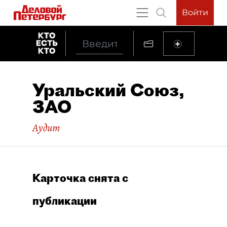
Войти
Уральский Союз,
ЗАО
Аудит
Карточка снята с
публикации