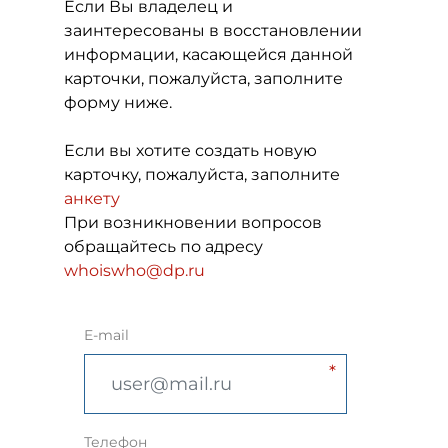
Если Вы владелец и
заинтересованы в восстановлении
информации, касающейся данной
карточки, пожалуйста, заполните
форму ниже.
Если вы хотите создать новую
карточку, пожалуйста, заполните
анкету
При возникновении вопросов
обращайтесь по адресу
whoiswho@dp.ru
E-mail
Телефон