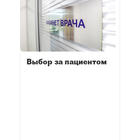
Выбор за пациентом