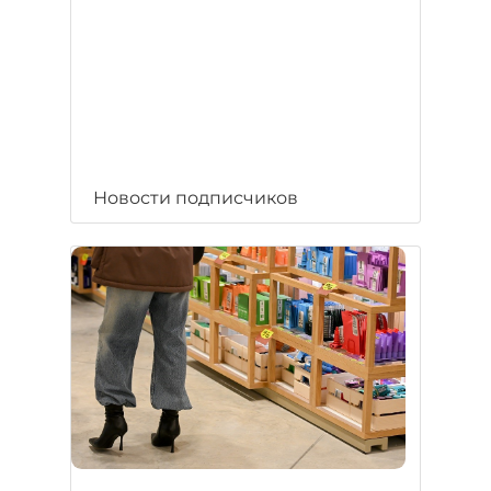
Новости подписчиков