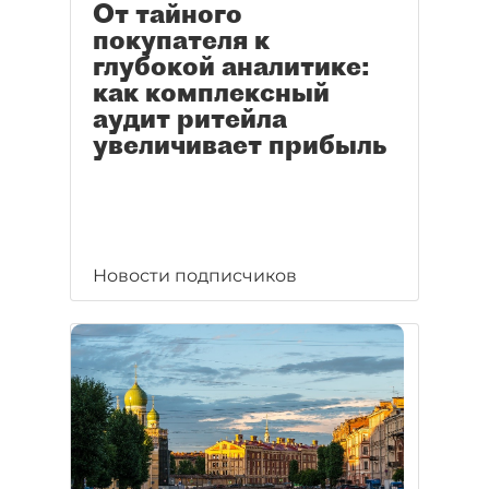
От тайного
покупателя к
глубокой аналитике:
как комплексный
аудит ритейла
увеличивает прибыль
Новости подписчиков