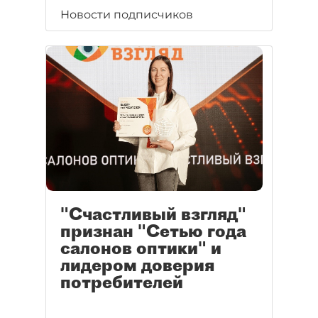
Новости подписчиков
"Счастливый взгляд"
признан "Сетью года
салонов оптики" и
лидером доверия
потребителей