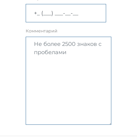
Комментарий