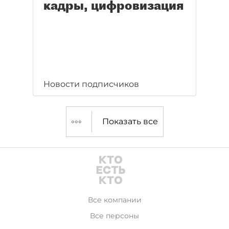
кадры, цифровизация
Новости подписчиков
Показать все
Все компании
Все персоны