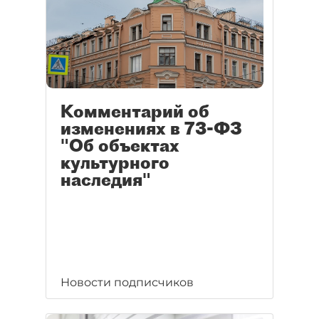
Комментарий об
изменениях в 73-ФЗ
"Об объектах
культурного
наследия"
Новости подписчиков