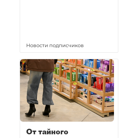
Новости подписчиков
От тайного