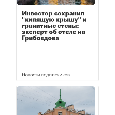
Инвестор сохранил
"кипящую крышу" и
гранитные стены:
эксперт об отеле на
Грибоедова
Новости подписчиков