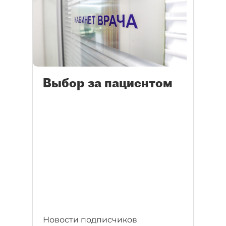
Выбор за пациентом
Новости подписчиков