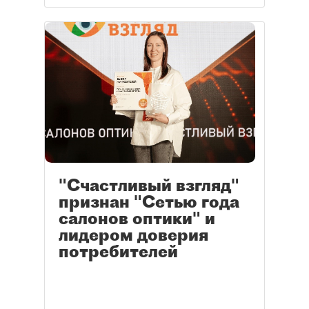
"Счастливый взгляд"
признан "Сетью года
салонов оптики" и
лидером доверия
потребителей