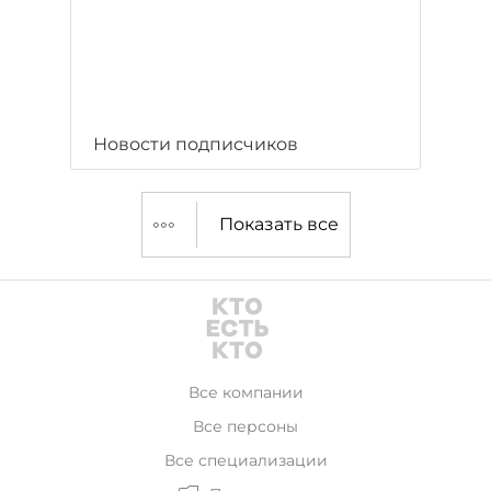
Новости подписчиков
Показать все
Все компании
Все персоны
Все специализации