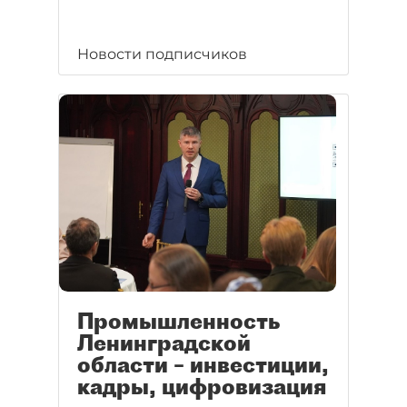
Новости подписчиков
Промышленность
Ленинградской
области – инвестиции,
кадры, цифровизация