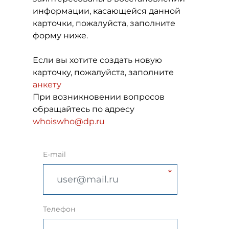
информации, касающейся данной
карточки, пожалуйста, заполните
форму ниже.
Если вы хотите создать новую
карточку, пожалуйста, заполните
анкету
При возникновении вопросов
обращайтесь по адресу
whoiswho@dp.ru
E-mail
Телефон