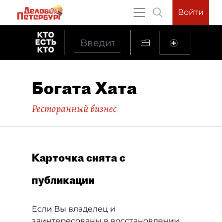
Войти
Богата Хата
Ресторанный бизнес
Карточка снята с
публикации
Если Вы владелец и
заинтересованы в восстановлении