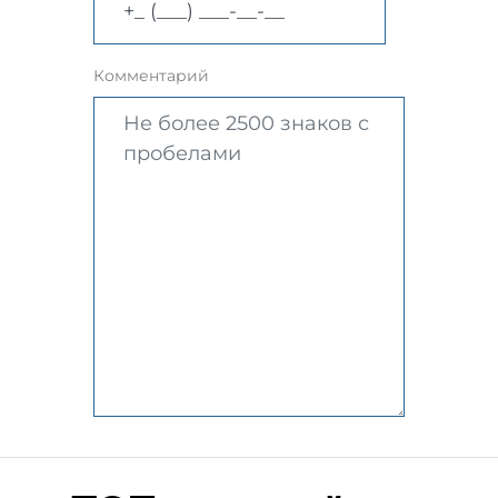
Комментарий