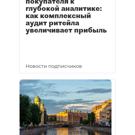
покупателя к
глубокой аналитике:
как комплексный
аудит ритейла
увеличивает прибыль
Новости подписчиков