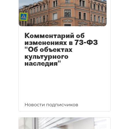
Комментарий об
изменениях в 73-ФЗ
"Об объектах
культурного
наследия"
Новости подписчиков