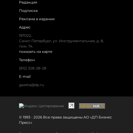
Редакция
Подписка
Реклама в издании
Адрес
197022,
Санкт-Петербург, ул. Инструментальная, д. 8,
пом. 74.
показать на карте
Телефон
(812) 328-28-28
E-mail
gazeta@dp.ru
© 1993 - 2026 Все права защищены АО «ДП Бизнес
Пресс»