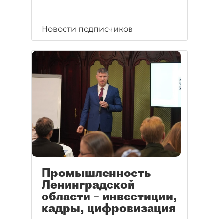
Новости подписчиков
Промышленность
Ленинградской
области – инвестиции,
кадры, цифровизация