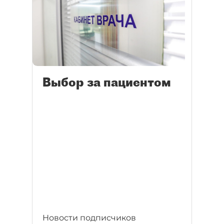
Выбор за пациентом
Новости подписчиков