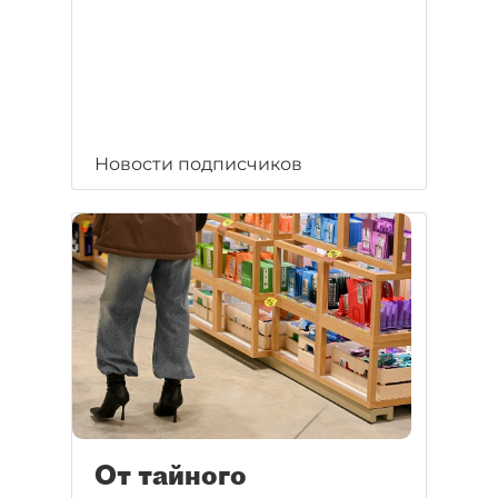
Новости подписчиков
От тайного