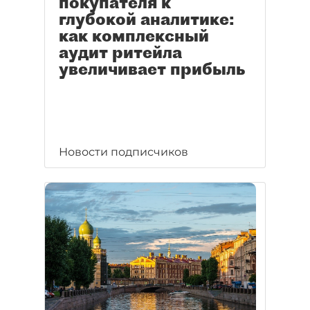
покупателя к
глубокой аналитике:
как комплексный
аудит ритейла
увеличивает прибыль
Новости подписчиков