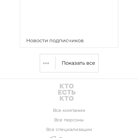
Новости подписчиков
Показать все
Все компании
Все персоны
Все специализации