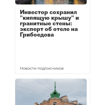
Инвестор сохранил
"кипящую крышу" и
гранитные стены:
эксперт об отеле на
Грибоедова
Новости подписчиков