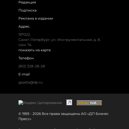
Редакция
Подписка
Реклама в издании
Адрес
197022,
Санкт-Петербург, ул. Инструментальная, д. 8,
пом. 74.
показать на карте
Телефон
(812) 328-28-28
E-mail
gazeta@dp.ru
© 1993 - 2026 Все права защищены АО «ДП Бизнес
Пресс»