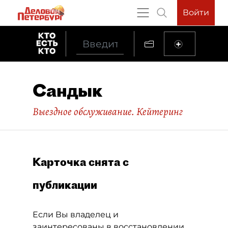
Войти
Сандык
Выездное обслуживание. Кейтеринг
Карточка снята с
публикации
Если Вы владелец и
заинтересованы в восстановлении