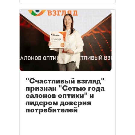
"Счастливый взгляд"
признан "Сетью года
салонов оптики" и
лидером доверия
потребителей