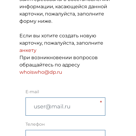
информации, касающейся данной
карточки, пожалуйста, заполните
форму ниже.
Если вы хотите создать новую
карточку, пожалуйста, заполните
анкету
При возникновении вопросов
обращайтесь по адресу
whoiswho@dp.ru
E-mail
Телефон