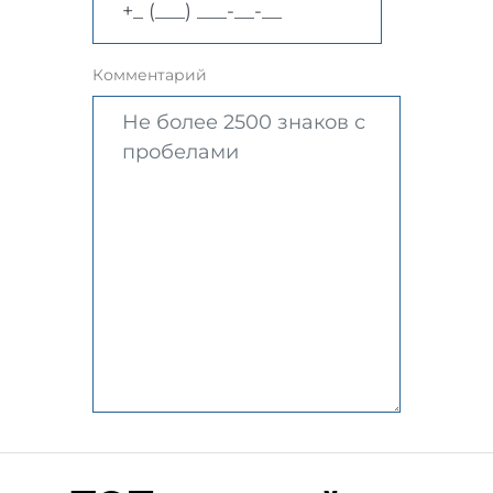
Комментарий