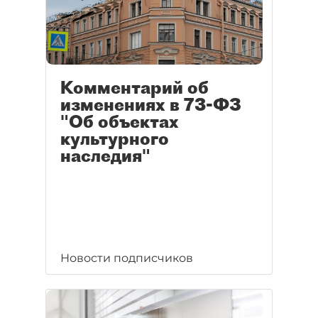
Комментарий об
изменениях в 73-ФЗ
"Об объектах
культурного
наследия"
Новости подписчиков