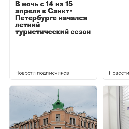
В ночь с 14 на 15
апреля в Санкт-
Петербурге начался
летний
туристический сезон
Новости подписчиков
Новости