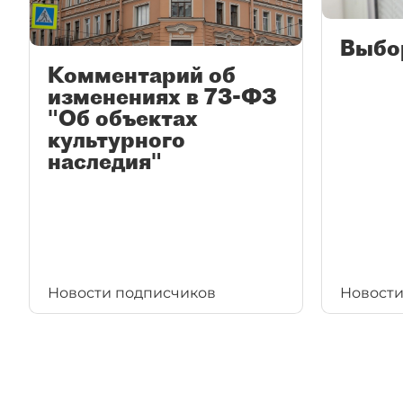
Выбо
Комментарий об
изменениях в 73-ФЗ
"Об объектах
культурного
наследия"
Новости подписчиков
Новости