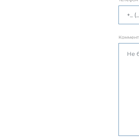
Коммент