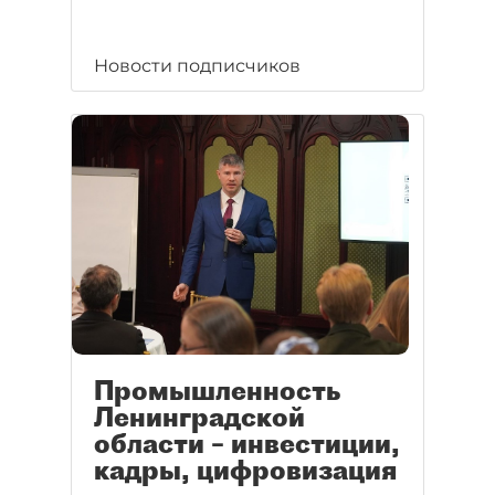
Новости подписчиков
Промышленность
Ленинградской
области – инвестиции,
кадры, цифровизация