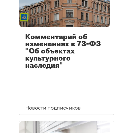
Комментарий об
изменениях в 73-ФЗ
"Об объектах
культурного
наследия"
Новости подписчиков