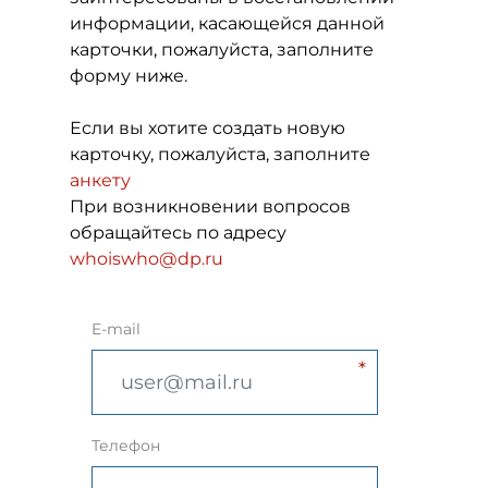
информации, касающейся данной
карточки, пожалуйста, заполните
форму ниже.
Если вы хотите создать новую
карточку, пожалуйста, заполните
анкету
При возникновении вопросов
обращайтесь по адресу
whoiswho@dp.ru
E-mail
Телефон