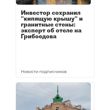
Инвестор сохранил
"кипящую крышу" и
гранитные стены:
эксперт об отеле на
Грибоедова
Новости подписчиков