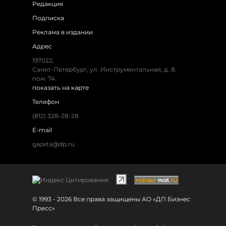
Редакция
Подписка
Реклама в издании
Адрес
197022,
Санкт-Петербург, ул. Инструментальная, д. 8,
пом. 74.
показать на карте
Телефон
(812) 328-28-28
E-mail
gazeta@dp.ru
© 1993 - 2026 Все права защищены АО «ДП Бизнес
Пресс»