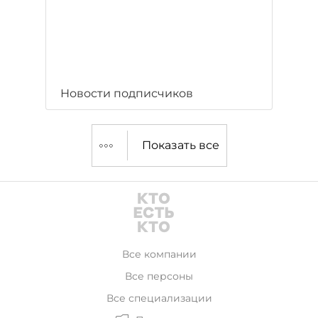
Новости подписчиков
Показать все
Все компании
Все персоны
Все специализации