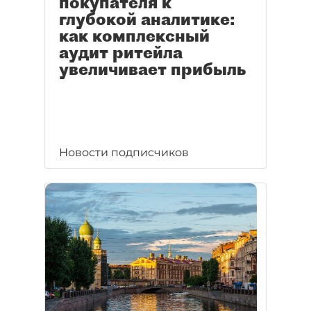
покупателя к
глубокой аналитике:
как комплексный
аудит ритейла
увеличивает прибыль
Новости подписчиков