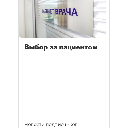
Выбор за пациентом
Новости подписчиков