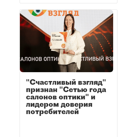
"Счастливый взгляд"
признан "Сетью года
салонов оптики" и
лидером доверия
потребителей