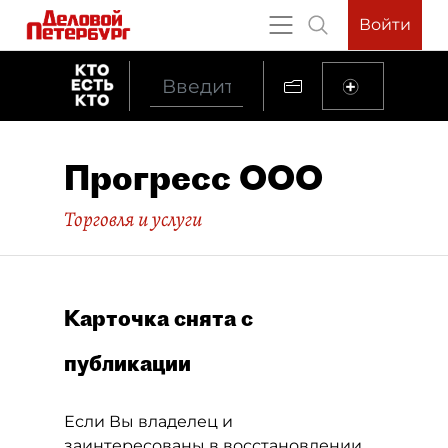
Войти
Прогресс ООО
Торговля и услуги
Карточка снята с
публикации
Если Вы владелец и
заинтересованы в восстановлении