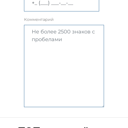
Комментарий