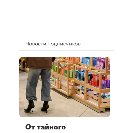
Новости подписчиков
От тайного