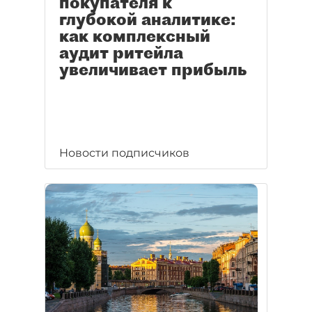
покупателя к
глубокой аналитике:
как комплексный
аудит ритейла
увеличивает прибыль
Новости подписчиков