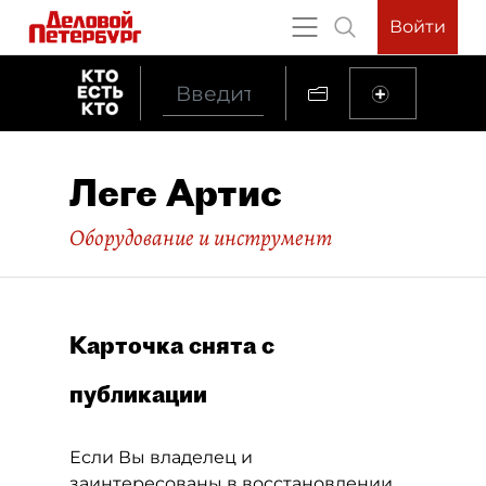
Войти
Леге Артис
Оборудование и инструмент
Карточка снята с
публикации
Если Вы владелец и
заинтересованы в восстановлении