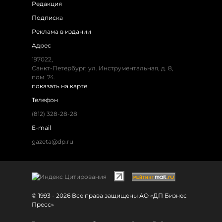
Редакция
Подписка
Реклама в издании
Адрес
197022,
Санкт-Петербург, ул. Инструментальная, д. 8,
пом. 74.
показать на карте
Телефон
(812) 328-28-28
E-mail
gazeta@dp.ru
© 1993 - 2026 Все права защищены АО «ДП Бизнес
Пресс»