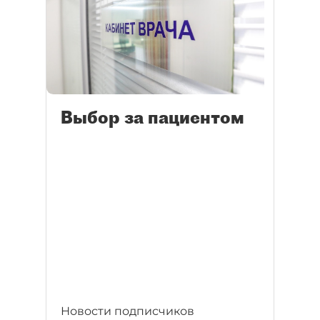
Выбор за пациентом
Новости подписчиков