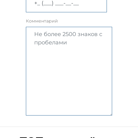
Комментарий