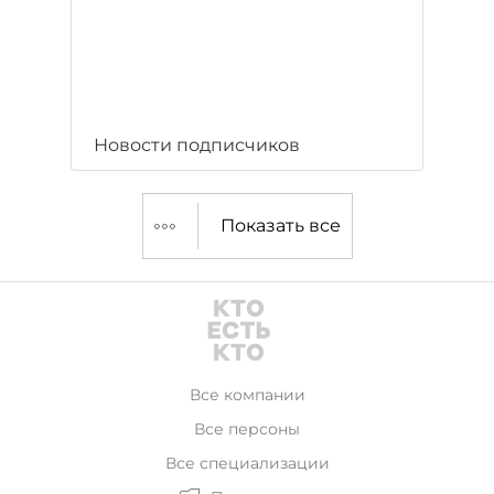
Новости подписчиков
Показать все
Все компании
Все персоны
Все специализации