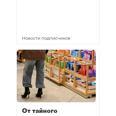
Новости подписчиков
От тайного