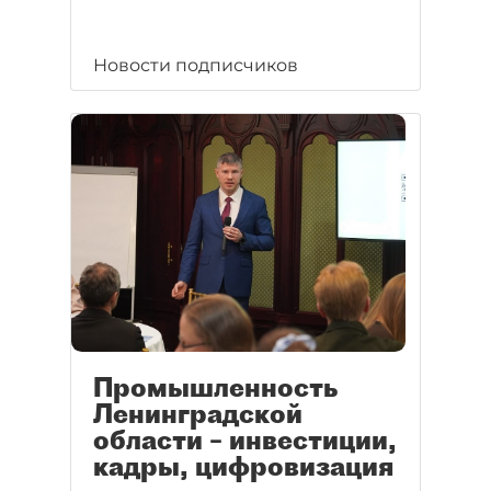
Новости подписчиков
Промышленность
Ленинградской
области – инвестиции,
кадры, цифровизация