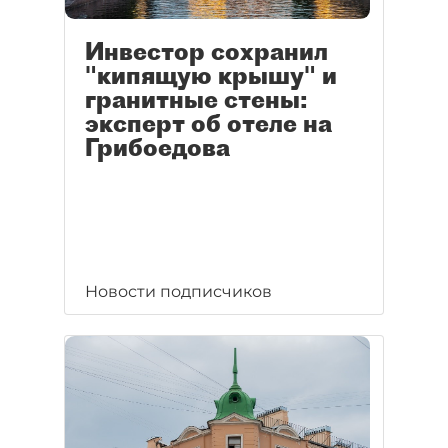
Инвестор сохранил
"кипящую крышу" и
гранитные стены:
эксперт об отеле на
Грибоедова
Новости подписчиков