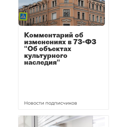
Комментарий об
изменениях в 73-ФЗ
"Об объектах
культурного
наследия"
Новости подписчиков