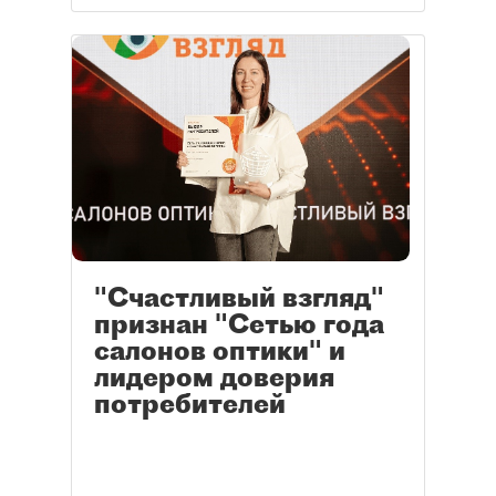
"Счастливый взгляд"
признан "Сетью года
салонов оптики" и
лидером доверия
потребителей