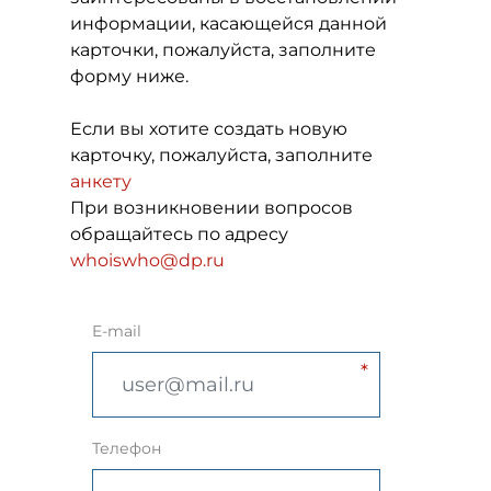
информации, касающейся данной
карточки, пожалуйста, заполните
форму ниже.
Если вы хотите создать новую
карточку, пожалуйста, заполните
анкету
При возникновении вопросов
обращайтесь по адресу
whoiswho@dp.ru
E-mail
Телефон