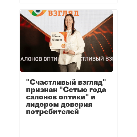
"Счастливый взгляд"
признан "Сетью года
салонов оптики" и
лидером доверия
потребителей