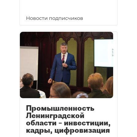
Новости подписчиков
Промышленность
Ленинградской
области – инвестиции,
кадры, цифровизация