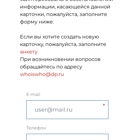
информации, касающейся данной
карточки, пожалуйста, заполните
форму ниже.
Если вы хотите создать новую
карточку, пожалуйста, заполните
анкету
При возникновении вопросов
обращайтесь по адресу
whoiswho@dp.ru
E-mail
Телефон