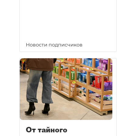
Новости подписчиков
От тайного