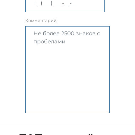
Комментарий