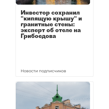
Инвестор сохранил
"кипящую крышу" и
гранитные стены:
эксперт об отеле на
Грибоедова
Новости подписчиков