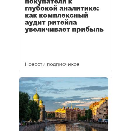
покупателя к
глубокой аналитике:
как комплексный
аудит ритейла
увеличивает прибыль
Новости подписчиков