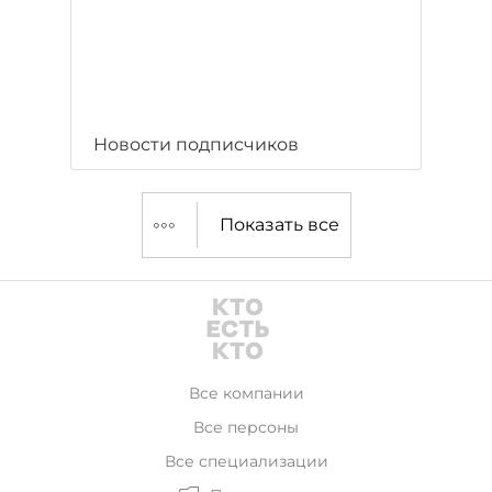
Новости подписчиков
Показать все
Все компании
Все персоны
Все специализации