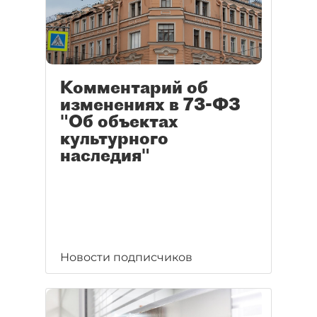
Комментарий об
изменениях в 73-ФЗ
"Об объектах
культурного
наследия"
Новости подписчиков