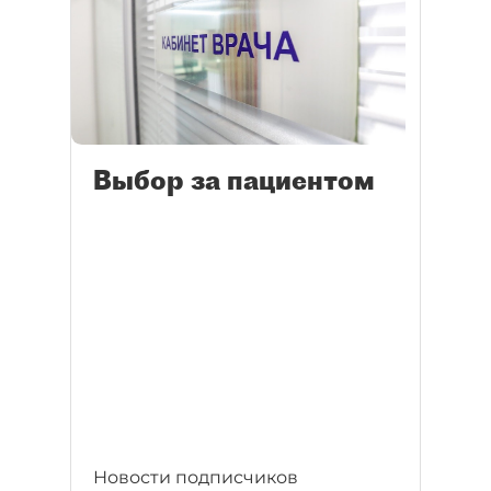
Выбор за пациентом
Новости подписчиков