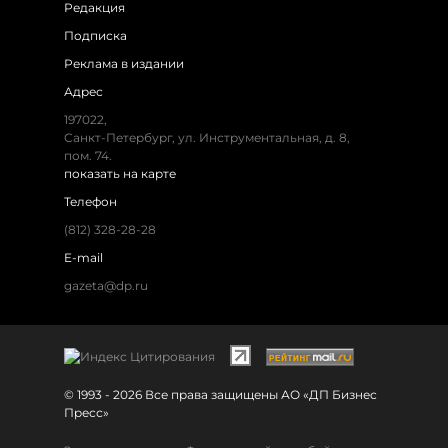
Редакция
Подписка
Реклама в издании
Адрес
197022,
Санкт-Петербург, ул. Инструментальная, д. 8,
пом. 74.
показать на карте
Телефон
(812) 328-28-28
E-mail
gazeta@dp.ru
© 1993 - 2026 Все права защищены АО «ДП Бизнес
Пресс»