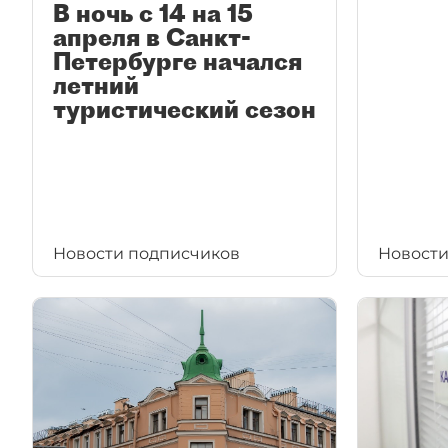
В ночь с 14 на 15
апреля в Санкт-
Петербурге начался
летний
туристический сезон
Новости подписчиков
Новости