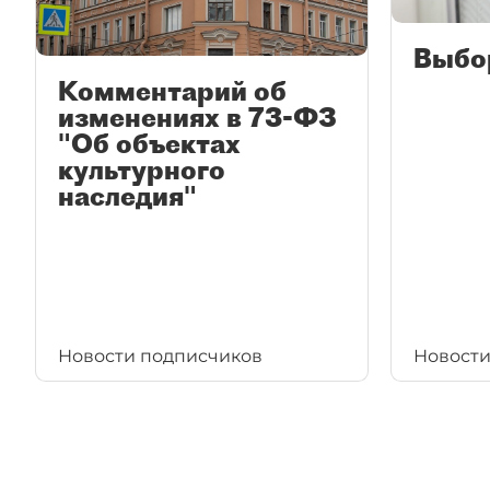
Выбо
Комментарий об
изменениях в 73-ФЗ
"Об объектах
культурного
наследия"
Новости подписчиков
Новости