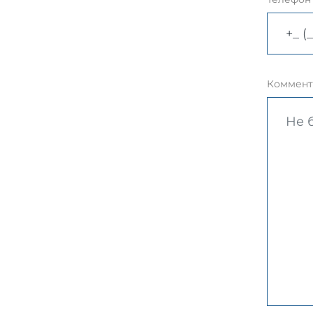
Коммент