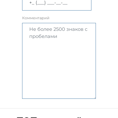
Комментарий