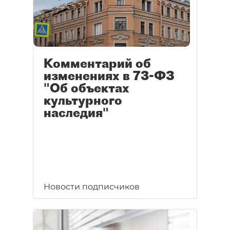
Комментарий об
изменениях в 73-ФЗ
"Об объектах
культурного
наследия"
Новости подписчиков