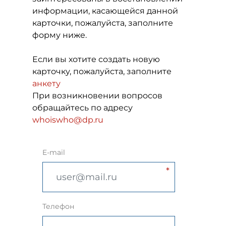
информации, касающейся данной
карточки, пожалуйста, заполните
форму ниже.
Если вы хотите создать новую
карточку, пожалуйста, заполните
анкету
При возникновении вопросов
обращайтесь по адресу
whoiswho@dp.ru
E-mail
Телефон