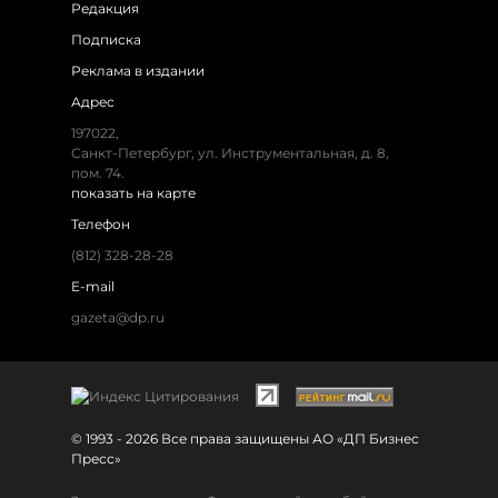
Редакция
Подписка
Реклама в издании
Адрес
197022,
Санкт-Петербург, ул. Инструментальная, д. 8,
пом. 74.
показать на карте
Телефон
(812) 328-28-28
E-mail
gazeta@dp.ru
© 1993 - 2026 Все права защищены АО «ДП Бизнес
Пресс»