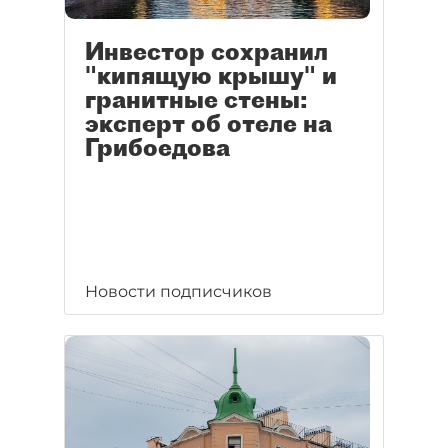
Инвестор сохранил
"кипящую крышу" и
гранитные стены:
эксперт об отеле на
Грибоедова
Новости подписчиков