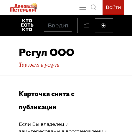
Войти
Регул ООО
Торговля и услуги
Карточка снята с
публикации
Если Вы владелец и
заинтересованы в восстановлении