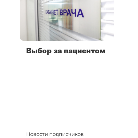
Выбор за пациентом
Новости подписчиков