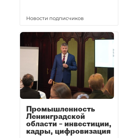
Новости подписчиков
Промышленность
Ленинградской
области – инвестиции,
кадры, цифровизация