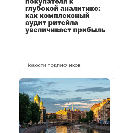
покупателя к
глубокой аналитике:
как комплексный
аудит ритейла
увеличивает прибыль
Новости подписчиков