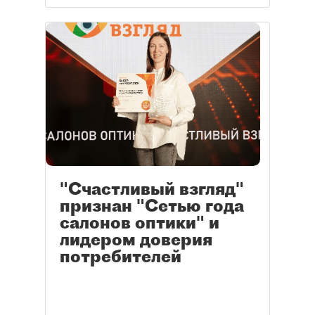
"Счастливый взгляд"
признан "Сетью года
салонов оптики" и
лидером доверия
потребителей