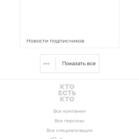
Новости подписчиков
Показать все
Все компании
Все персоны
Все специализации