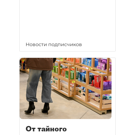
Новости подписчиков
От тайного