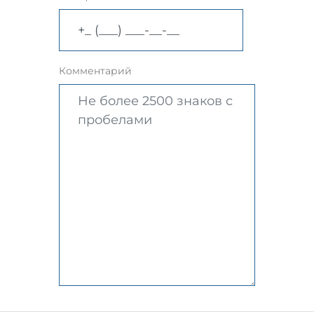
Комментарий