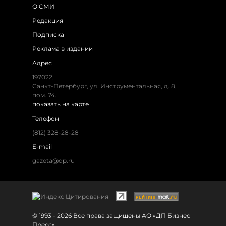
О СМИ
Редакция
Подписка
Реклама в издании
Адрес
197022,
Санкт-Петербург, ул. Инструментальная, д. 8,
пом. 74.
показать на карте
Телефон
(812) 328-28-28
E-mail
gazeta@dp.ru
© 1993 - 2026 Все права защищены АО «ДП Бизнес
Пресс»