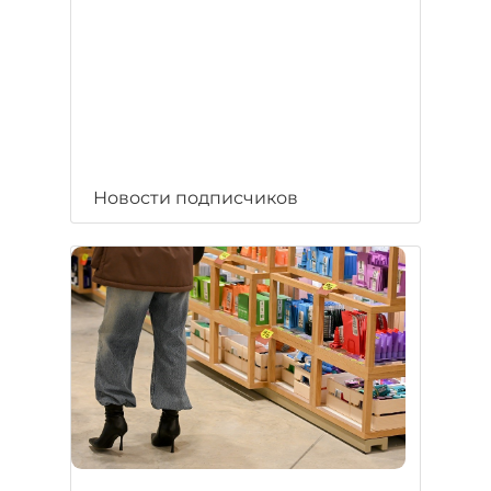
Новости подписчиков