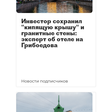
Инвестор сохранил
"кипящую крышу" и
гранитные стены:
эксперт об отеле на
Грибоедова
Новости подписчиков