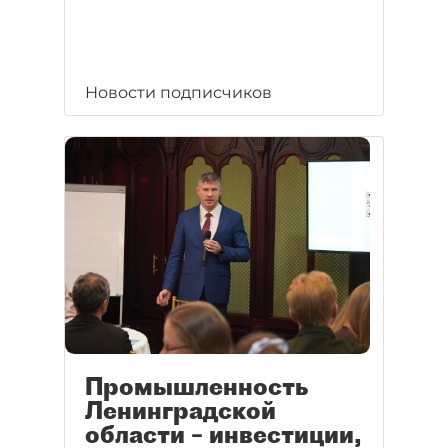
Новости подписчиков
Промышленность
Ленинградской
области – инвестиции,