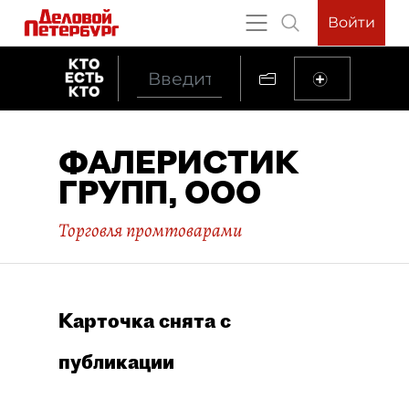
Войти
ФАЛЕРИСТИК
ГРУПП, ООО
Торговля промтоварами
Карточка снята с
публикации