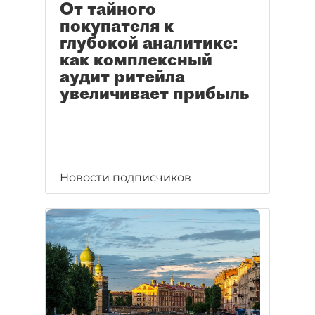
От тайного
покупателя к
глубокой аналитике:
как комплексный
аудит ритейла
увеличивает прибыль
Новости подписчиков