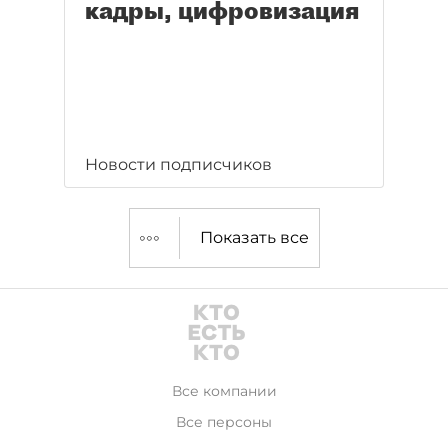
кадры, цифровизация
Новости подписчиков
Показать все
Все компании
Все персоны