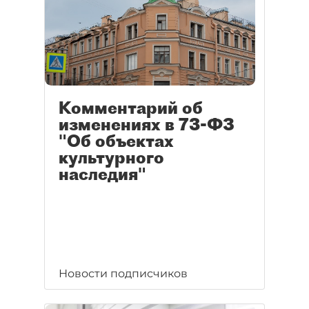
Комментарий об
изменениях в 73-ФЗ
"Об объектах
культурного
наследия"
Новости подписчиков