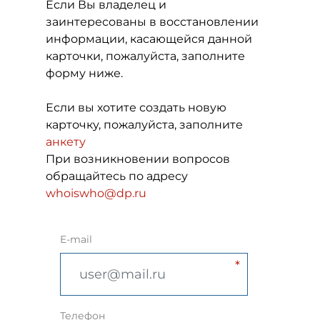
Если Вы владелец и
заинтересованы в восстановлении
информации, касающейся данной
карточки, пожалуйста, заполните
форму ниже.
Если вы хотите создать новую
карточку, пожалуйста, заполните
анкету
При возникновении вопросов
обращайтесь по адресу
whoiswho@dp.ru
E-mail
Телефон