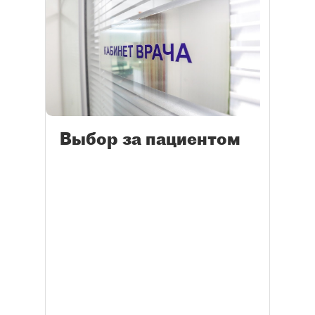
Выбор за пациентом