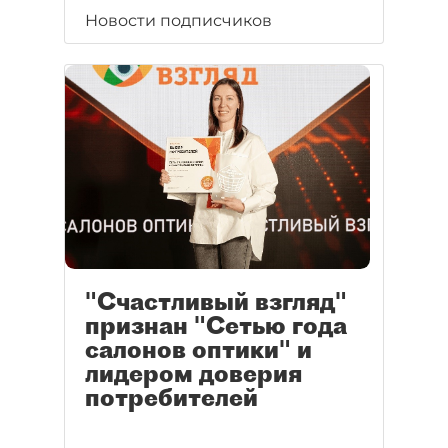
Новости подписчиков
"Счастливый взгляд"
признан "Сетью года
салонов оптики" и
лидером доверия
потребителей