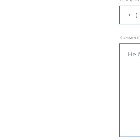
Коммент