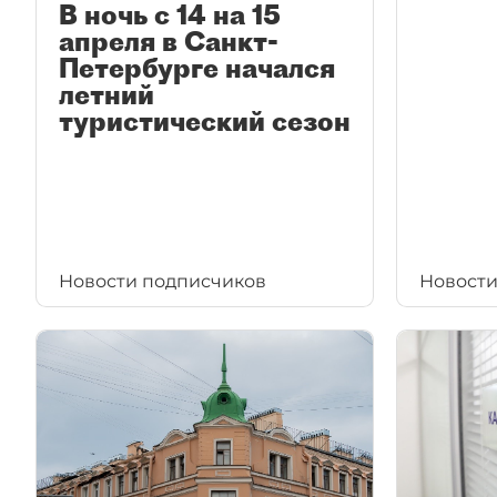
В ночь с 14 на 15
апреля в Санкт-
Петербурге начался
летний
туристический сезон
Новости подписчиков
Новости