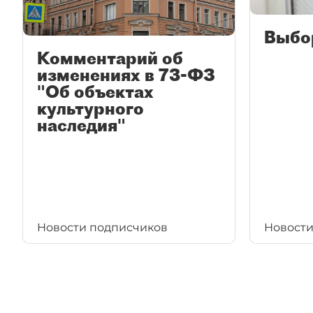
Выбо
Комментарий об
изменениях в 73-ФЗ
"Об объектах
культурного
наследия"
Новости подписчиков
Новости