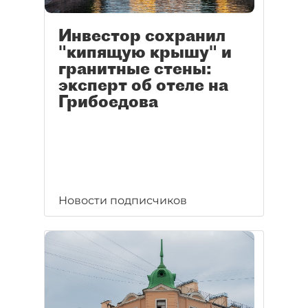
Инвестор сохранил
"кипящую крышу" и
гранитные стены:
эксперт об отеле на
Грибоедова
Новости подписчиков