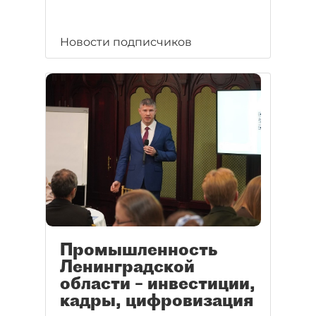
Новости подписчиков
Промышленность
Ленинградской
области – инвестиции,
кадры, цифровизация