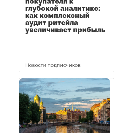
покупателя к
глубокой аналитике:
как комплексный
аудит ритейла
увеличивает прибыль
Новости подписчиков