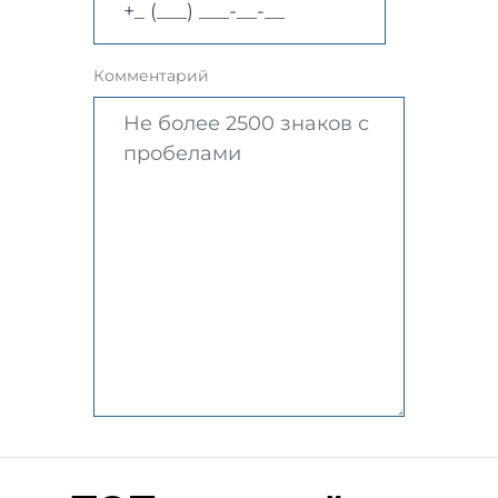
Комментарий