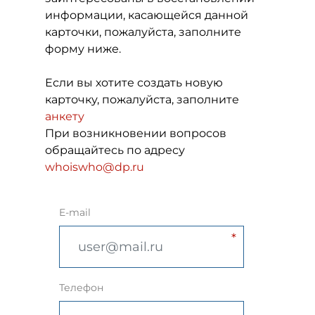
информации, касающейся данной
карточки, пожалуйста, заполните
форму ниже.
Если вы хотите создать новую
карточку, пожалуйста, заполните
анкету
При возникновении вопросов
обращайтесь по адресу
whoiswho@dp.ru
E-mail
Телефон