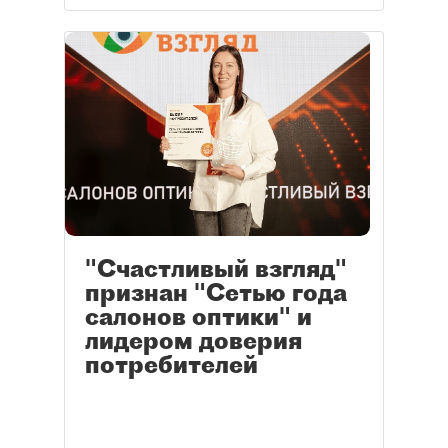
"Счастливый взгляд"
признан "Сетью года
салонов оптики" и
лидером доверия
потребителей