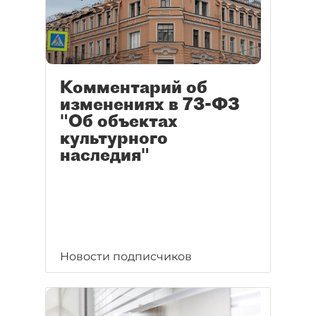
Комментарий об
изменениях в 73-ФЗ
"Об объектах
культурного
наследия"
Новости подписчиков