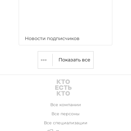
Новости подписчиков
Показать все
Все компании
Все персоны
Все специализации