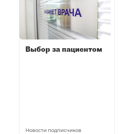
Выбор за пациентом
Новости подписчиков