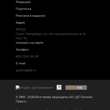
Редакция
Подписка
Реклама в издании
Адрес
197022,
Санкт-Петербург, ул. Инструментальная, д. 8,
пом. 74.
показать на карте
Телефон
(812) 328-28-28
E-mail
gazeta@dp.ru
© 1993 - 2026 Все права защищены АО «ДП Бизнес
Пресс»