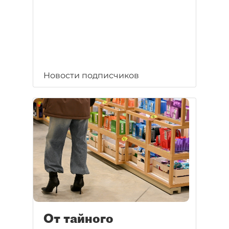
Новости подписчиков
От тайного