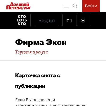
Войти
Фирма Экон
Торговля и услуги
Карточка снята с
публикации
Если Вы владелец и
заинтересованы в восстановлении