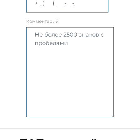
Комментарий