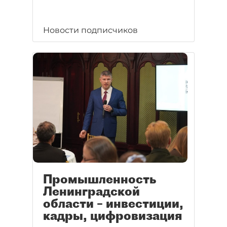
Новости подписчиков
Промышленность
Ленинградской
области – инвестиции,
кадры, цифровизация