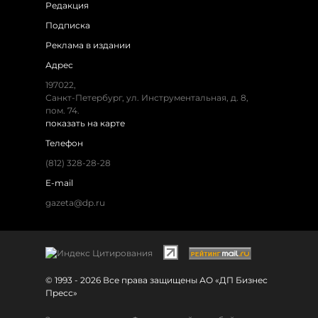
Редакция
Подписка
Реклама в издании
Адрес
197022,
Санкт-Петербург, ул. Инструментальная, д. 8,
пом. 74.
показать на карте
Телефон
(812) 328-28-28
E-mail
gazeta@dp.ru
© 1993 - 2026 Все права защищены АО «ДП Бизнес
Пресс»