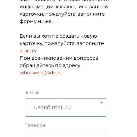
информации, касающейся данной
карточки, пожалуйста, заполните
форму ниже.
Если вы хотите создать новую
карточку, пожалуйста, заполните
анкету
При возникновении вопросов
обращайтесь по адресу
whoiswho@dp.ru
E-mail
Телефон