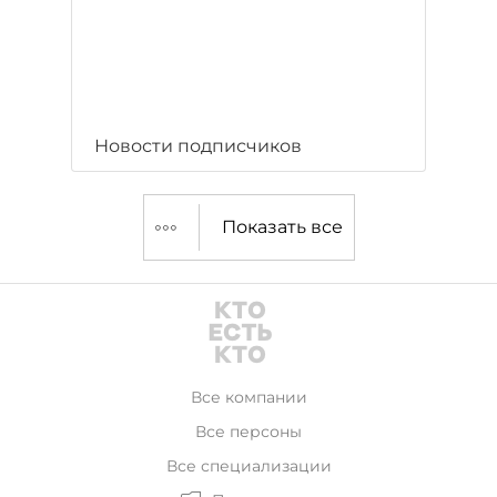
Новости подписчиков
Показать все
Все компании
Все персоны
Все специализации