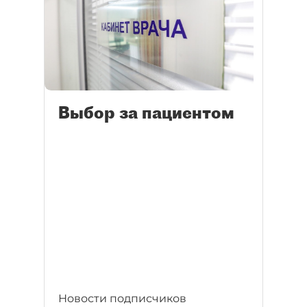
Выбор за пациентом
Новости подписчиков