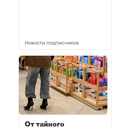
Новости подписчиков
От тайного