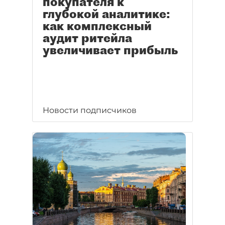
покупателя к
глубокой аналитике:
как комплексный
аудит ритейла
увеличивает прибыль
Новости подписчиков