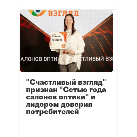
"Счастливый взгляд"
признан "Сетью года
салонов оптики" и
лидером доверия
потребителей