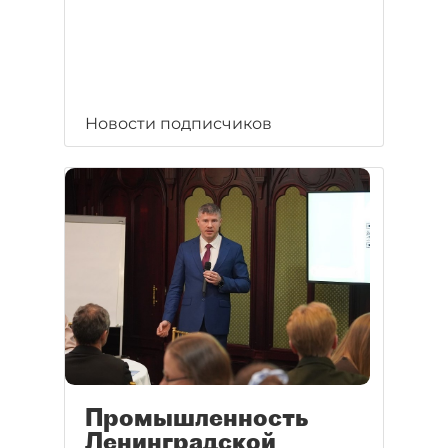
Новости подписчиков
Промышленность
Ленинградской