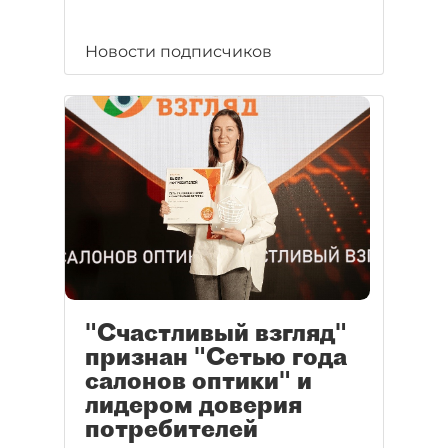
Новости подписчиков
"Счастливый взгляд"
признан "Сетью года
салонов оптики" и
лидером доверия
потребителей