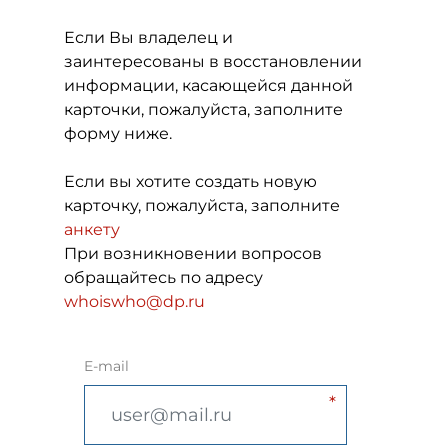
Если Вы владелец и
заинтересованы в восстановлении
информации, касающейся данной
карточки, пожалуйста, заполните
форму ниже.
Если вы хотите создать новую
карточку, пожалуйста, заполните
анкету
При возникновении вопросов
обращайтесь по адресу
whoiswho@dp.ru
E-mail