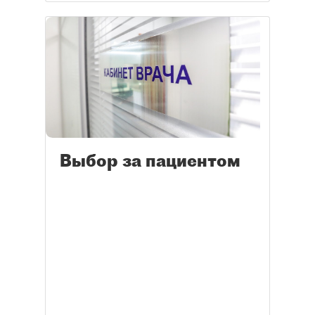
Выбор за пациентом