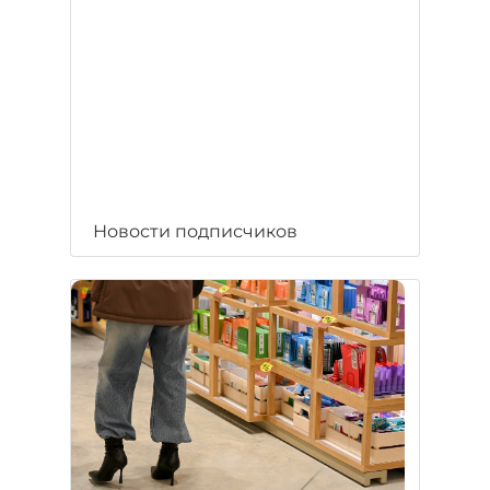
Новости подписчиков