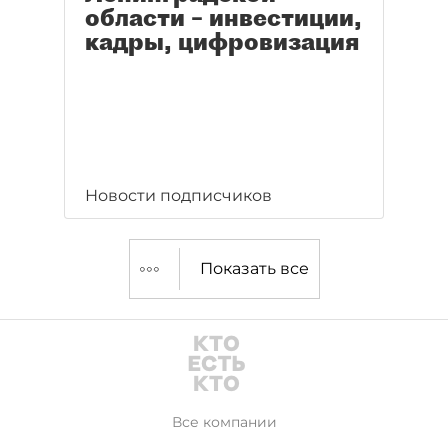
области – инвестиции,
кадры, цифровизация
Новости подписчиков
Показать все
Все компании