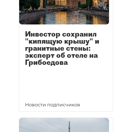
Инвестор сохранил
"кипящую крышу" и
гранитные стены:
эксперт об отеле на
Грибоедова
Новости подписчиков