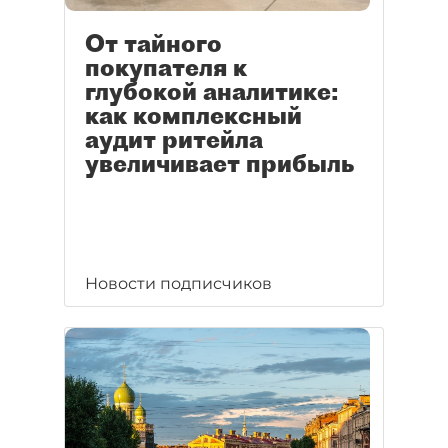
От тайного
покупателя к
глубокой аналитике:
как комплексный
аудит ритейла
увеличивает прибыль
Новости подписчиков