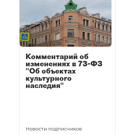
Комментарий об
изменениях в 73-ФЗ
"Об объектах
культурного
наследия"
Новости подписчиков