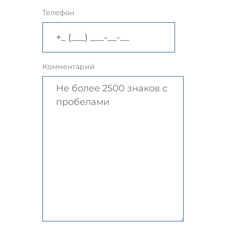
Телефон
Комментарий