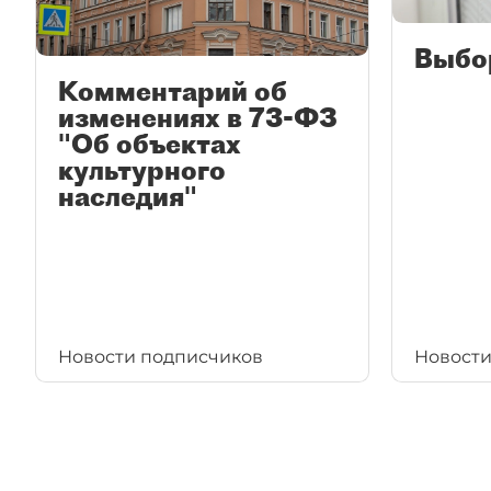
Выбо
Комментарий об
изменениях в 73-ФЗ
"Об объектах
культурного
наследия"
Новости подписчиков
Новости