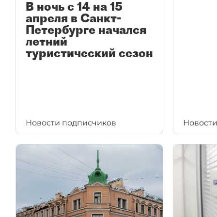
В ночь с 14 на 15
апреля в Санкт-
Петербурге начался
летний
туристический сезон
Новости подписчиков
Новости